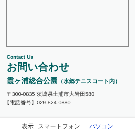
Contact Us
お問い合わせ
霞ヶ浦総合公園
（水郷テニスコート内）
〒300-0835 茨城県土浦市大岩田580
【電話番号】029-824-0880
表示
スマートフォン
パソコン