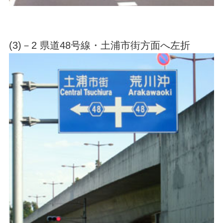
(3)－2 県道48号線・土浦市街方面へ左折