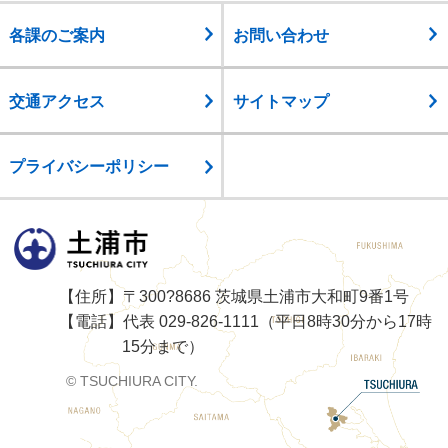
各課のご案内
お問い合わせ
交通アクセス
サイトマップ
プライバシーポリシー
土浦市
【住所】〒300?8686 茨城県土浦市大和町9番1号
【電話】代表 029-826-1111（平日8時30分から17時
15分まで）
© TSUCHIURA CITY.