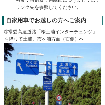
リンク先を参照してください。
自家用車でお越しの方へご案内
➀常磐高速道路「桜土浦インターチェンジ」
を降りて土浦、霞ヶ浦方面（右側）へ