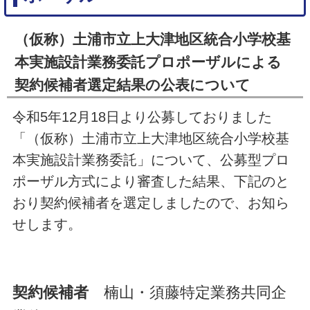
（仮称）土浦市立上大津地区統合小学校基
本実施設計業務委託プロポーザルによる
契約候補者選定結果の公表について
令和5年12月18日より公募しておりました
「（仮称）土浦市立上大津地区統合小学校基
本実施設計業務委託」について、公募型プロ
ポーザル方式により審査した結果、下記のと
おり契約候補者を選定しましたので、お知ら
せします。
契約候補者
楠山・須藤特定業務共同企