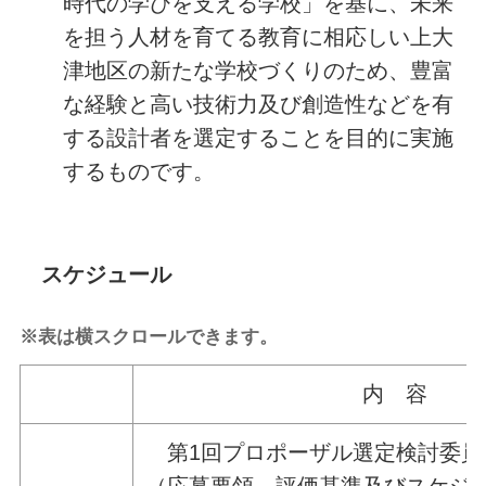
時代の学びを支える学校」を基に、未来
を担う人材を育てる教育に相応しい上大
津地区の新たな学校づくりのため、豊富
な経験と高い技術力及び創造性などを有
する設計者を選定することを目的に実施
するものです。
スケジュール
※表は横スクロールできます。
内 容
第1回プロポーザル選定検討委員
（応募要領、評価基準及びスケジ