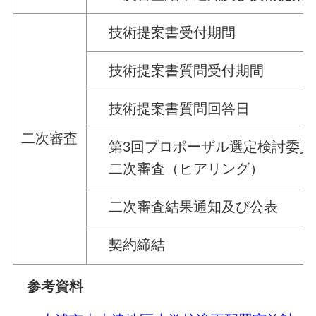
技術提案書受付期間
技術提案書質問受付期間
技術提案書質問回答日
二次審査
第3回プロポーザル選定検討委員
二次審査（ヒアリング）
二次審査結果通知及び公表
契約締結
参考資料