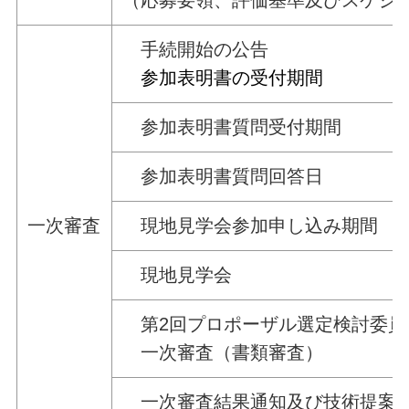
手続開始の公告
参加表明書の受付期間
参加表明書質問受付期間
参加表明書質問回答日
一次審査
現地見学会参加申し込み期間
現地見学会
第2回プロポーザル選定検討委員
一次審査（書類審査）
一次審査結果通知及び技術提案