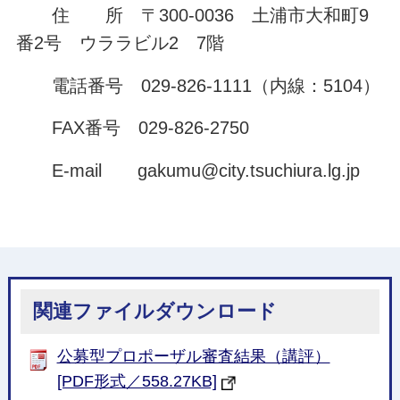
住 所 〒300-0036 土浦市大和町9
番2号 ウララビル2 7階
電話番号 029-826-1111（内線：5104）
FAX番号 029-826-2750
E-mail gakumu@city.tsuchiura.lg.jp
関連ファイルダウンロード
公募型プロポーザル審査結果（講評）
[PDF形式／558.27KB]