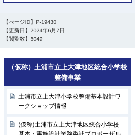
【ぺージID】
P-19430
【更新日】
2024年6月7日
【閲覧数】
6049
（仮称）土浦市立上大津地区統合小学校
整備事業
土浦市立上大津小学校整備基本設計ワ
ークショップ情報
(仮称)土浦市立上大津地区統合小学校
基本・実施設計業務委託プロポーザル