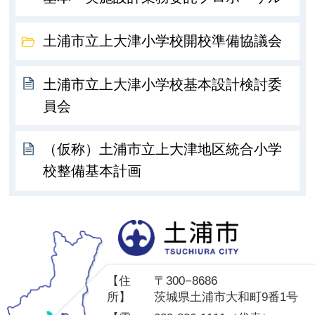
土浦市立上大津小学校開校準備協議会
土浦市立上大津小学校基本設計検討委
員会
（仮称）土浦市立上大津地区統合小学
校整備基本計画
土
【住
〒300−8686
所】
茨城県土浦市大和町9番1号