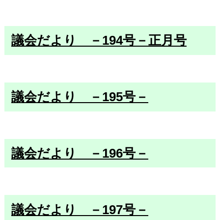
議会だより －194号－正月号
議会だより －195号－
議会だより －196号－
議会だより －197号－