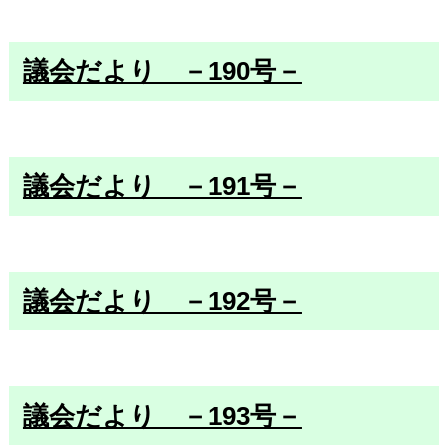
議会だより －190号－
議会だより －191号－
議会だより －192号－
議会だより －193号－