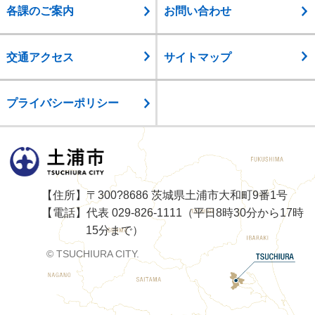
各課のご案内
お問い合わせ
交通アクセス
サイトマップ
プライバシーポリシー
土浦市
【住所】〒300?8686 茨城県土浦市大和町9番1号
【電話】代表 029-826-1111（平日8時30分から17時
15分まで）
© TSUCHIURA CITY.