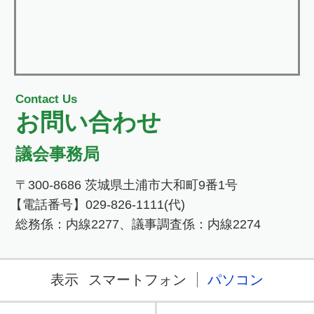
Contact Us
お問い合わせ
議会事務局
〒300-8686 茨城県土浦市大和町9番1号
【電話番号】029-826-1111(代)
総務係：内線2277、議事調査係：内線2274
表示
スマートフォン
パソコン