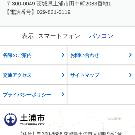
〒300-0049 茨城県土浦市田中町2083番地1
【電話番号】029-821-0119
表示
スマートフォン
パソコン
各課のご案内
お問い合わせ
交通アクセス
サイトマップ
プライバシーポリシー
土浦市
【住所】〒300-8686 茨城県土浦市大和町9番1号