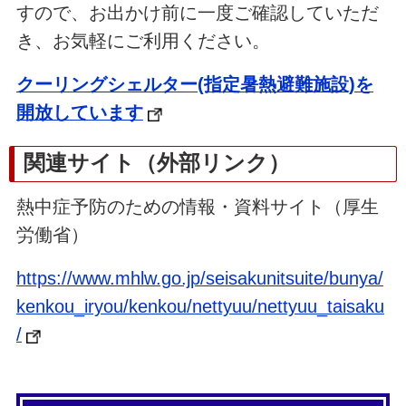
すので、お出かけ前に一度ご確認していただ
き、お気軽にご利用ください。
クーリングシェルター(指定暑熱避難施設)を
開放しています
関連サイト（外部リンク）
熱中症予防のための情報・資料サイト（厚生
労働省）
https://www.mhlw.go.jp/seisakunitsuite/bunya/
kenkou_iryou/kenkou/nettyuu/nettyuu_taisaku
/