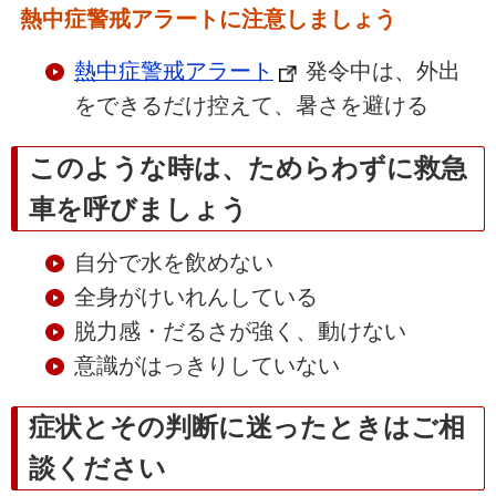
熱中症警戒アラートに注意しましょう
熱中症警戒アラート
発令中は、外出
をできるだけ控えて、暑さを避ける
このような時は、ためらわずに救急
車を呼びましょう
自分で水を飲めない
全身がけいれんしている
脱力感・だるさが強く、動けない
意識がはっきりしていない
症状とその判断に迷ったときはご相
談ください