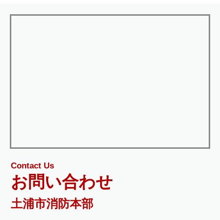
Contact Us
お問い合わせ
土浦市消防本部