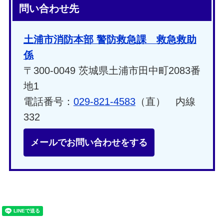
問い合わせ先
土浦市消防本部 警防救急課 救急救助
係
〒300-0049 茨城県土浦市田中町2083番
地1
電話番号：
029-821-4583
（直） 内線
332
メールでお問い合わせをする