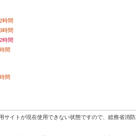
2時間
3時間
2時間
7時間
6時間
専用サイトが現在使用できない状態ですので、総務省消