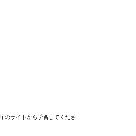
防庁のサイトから学習してくださ