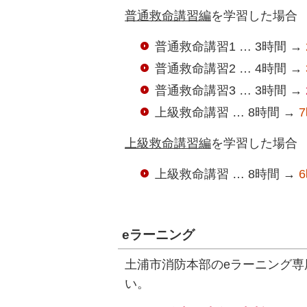
普通救命講習編
を学習した場合
普通救命講習1 … 3時間 →
普通救命講習2 … 4時間 →
普通救命講習3 … 3時間 →
上級救命講習 … 8時間 →
上級救命講習編
を学習した場合
上級救命講習 … 8時間 →
eラーニング
土浦市消防本部のeラーニング
い。