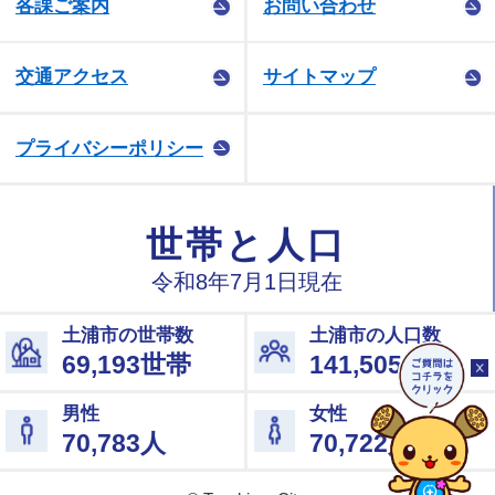
各課ご案内
お問い合わせ
交通アクセス
サイトマップ
プライバシーポリシー