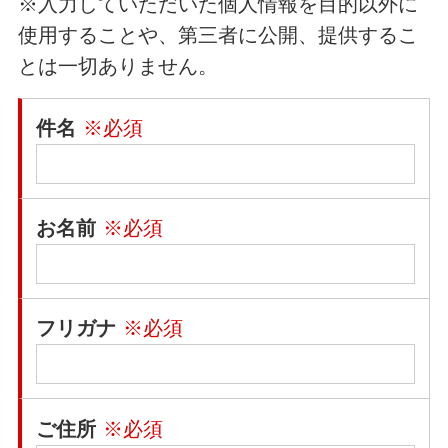
※入力していただいた個人情報を目的以外に
使用することや、第三者に公開、提供するこ
とは一切ありません。
件名
※必須
お名前
※必須
フリガナ
※必須
ご住所
※必須