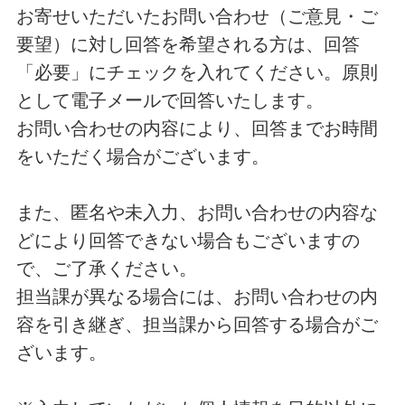
お寄せいただいたお問い合わせ（ご意見・ご
要望）に対し回答を希望される方は、回答
「必要」にチェックを入れてください。原則
として電子メールで回答いたします。
お問い合わせの内容により、回答までお時間
をいただく場合がございます。
また、匿名や未入力、お問い合わせの内容な
どにより回答できない場合もございますの
で、ご了承ください。
担当課が異なる場合には、お問い合わせの内
容を引き継ぎ、担当課から回答する場合がご
ざいます。