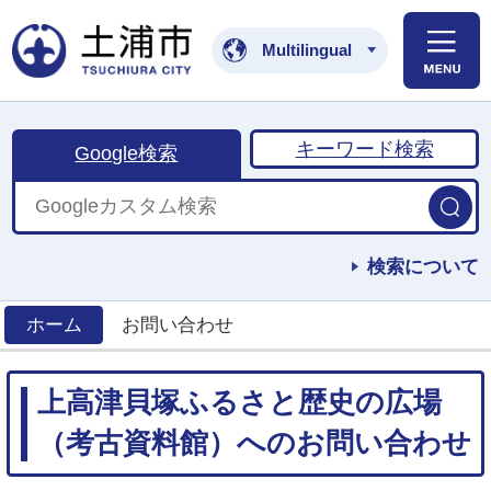
土浦市公式ホームペ
Multilingual
キーワード検索
Google検索
検索について
ホーム
お問い合わせ
>
上高津貝塚ふるさと歴史の広場
（考古資料館）へのお問い合わせ