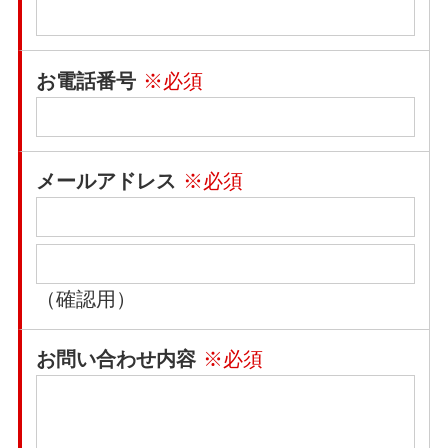
お電話番号
※必須
メールアドレス
※必須
（確認用）
お問い合わせ内容
※必須