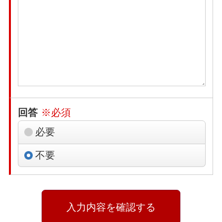
回答
※必須
必要
不要