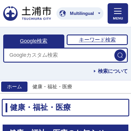
土浦市公式ホームペ
Multilingual
キーワード検索
Google検索
検索について
ホーム
健康・福祉・医療
>
健康・福祉・医療