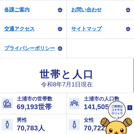
生活支援担い手養成講座受講者を募集します！
各課ご案内
お問い合わせ
2025年8月21日
認知症分野における官民連携セミナーを開催しま
交通アクセス
サイトマップ
した！
プライバシーポリシー