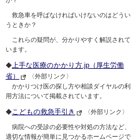
か？
救急車を呼ばなければいけないのはどうい
うときか？
これらの疑問が、分かりやすく解説されて
います。
上手な医療のかかり方.jp（厚生労働
◆
省）
〈外部リンク〉
かかりつけ医の探し方や相談ダイヤルの利
用方法について掲載されています。
こどもの救急手引き
◆
〈外部リンク〉
病院への受診の必要性や対処の方法など、
適切な情報が簡単に見つかるホームページで