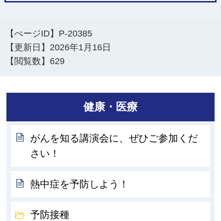
【ぺージID】
P-20385
【更新日】
2026年1月16日
【閲覧数】
629
健康・医療
がんを知る講演会に、ぜひご参加くだ
さい！
熱中症を予防しよう！
予防接種