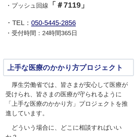
「＃7119」
・プッシュ回線
・TEL：
050-5445-2856
・受付時間：24時間365日
上手な医療のかかり方プロジェクト
厚生労働省では、皆さまが安心して医療が
受けられ、皆さまの医療が守られるように
「上手な医療のかかり方」プロジェクトを推
進しています。
どういう場合に、どこに相談すればいい