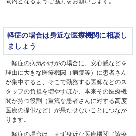
間内となるようご協力をお願いします。
軽症の場合は身近な医療機関に相談し
ましょう
軽症の病気やけがの場合に、安心感などを
理由に大きな医療機関（病院等）に患者さん
が集中すると、そこで勤務する医師などのス
タッフの負担を増やすほか、本来その医療機
関が持つ役割（重篤な患者さんに対する高度
医療の提供など）が果たせないことにつなが
ります。
軽症の場合は、まず身近な医療機関（診療