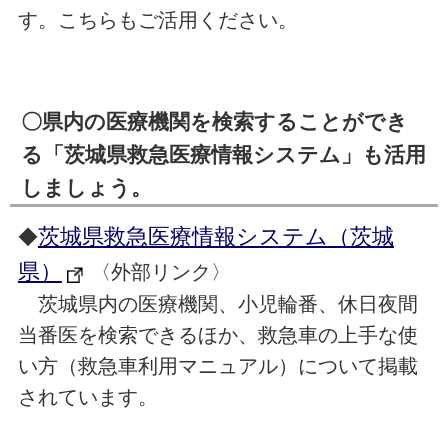
す。こちらもご活用ください。
〇県内の医療機関を検索することができ
る「茨城県救急医療情報システム」も活用
しましょう。
茨城県救急医療情報システム（茨城
◆
県）
〈外部リンク〉
茨城県内の医療機関、小児輪番、休日夜間
当番医を検索できるほか、救急車の上手な使
い方（救急車利用マニュアル）について掲載
されています。