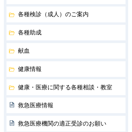
各種検診（成人）のご案内
各種助成
献血
健康情報
健康・医療に関する各種相談・教室
救急医療情報
救急医療機関の適正受診のお願い