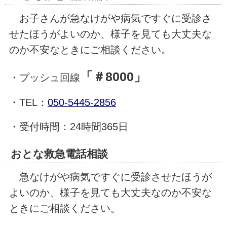
お子さんが急なけがや病気ですぐに受診さ
せたほうがよいのか、様子を見ても大丈夫な
のか不安なときにご相談ください。
「＃8000」
・プッシュ回線
・TEL：
050-5445-2856
・受付時間：24時間365日
おとな救急電話相談
急なけがや病気ですぐに受診させたほうが
よいのか、様子を見ても大丈夫なのか不安な
ときにご相談ください。