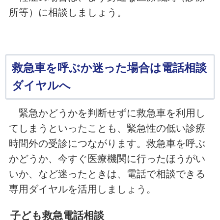
所等）に相談しましょう。
救急車を呼ぶか迷った場合は電話相談
ダイヤルへ
緊急かどうかを判断せずに救急車を利用し
てしまうといったことも、緊急性の低い診療
時間外の受診につながります。救急車を呼ぶ
かどうか、今すぐ医療機関に行ったほうがい
いか、など迷ったときは、電話で相談できる
専用ダイヤルを活用しましょう。
子ども救急電話相談