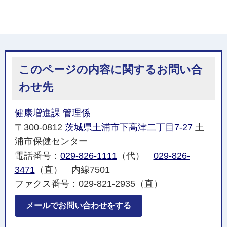
このページの内容に関するお問い合
わせ先
健康増進課 管理係
〒300-0812
茨城県土浦市下高津二丁目7-27
土
浦市保健センター
電話番号：
029-826-1111
（代）
029-826-
3471
（直） 内線7501
ファクス番号：029-821-2935（直）
メールでお問い合わせをする