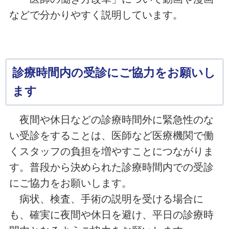
などで分かりやすく説明しています。
診療時間内の受診にご協力をお願いし
ます
夜間や休日などの診療時間外に緊急性のな
い受診をすることは、医師など医療機関で働
くスタッフの負担を増やすことにつながりま
す。普段から決められた診療時間内での受診
にご協力をお願いします。
病状、検査、手術の説明を受ける場合に
も、確実に夜間や休日を避け、平日の診療時