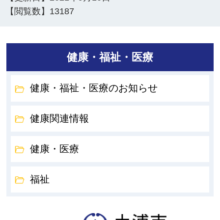
【閲覧数】
13187
健康・福祉・医療
健康・福祉・医療のお知らせ
健康関連情報
健康・医療
福祉