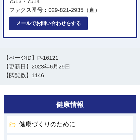
7513・7514
ファクス番号：029-821-2935（直）
メールでお問い合わせをする
【ぺージID】
P-16121
【更新日】
2023年6月29日
【閲覧数】
1146
健康情報
健康づくりのために