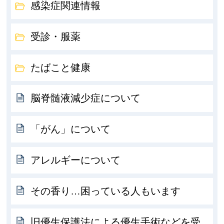
感染症関連情報
受診・服薬
たばこと健康
脳脊髄液減少症について
「がん」について
アレルギーについて
その香り…困っている人もいます
旧優生保護法による優生手術などを受