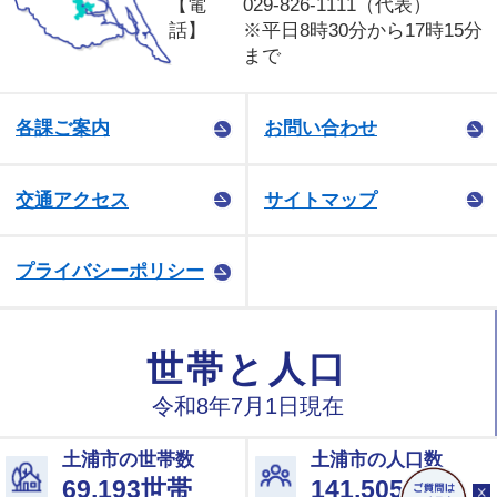
【電
029-826-1111（代表）
話】
※平日8時30分から17時15分
まで
各課ご案内
お問い合わせ
交通アクセス
サイトマップ
プライバシーポリシー