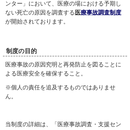
ンター」において、医療の場における予期し
ない死亡の原因を調査する
医
療事故調査制度
が開始されております。
制度の目的
医療事故の原因究明と再発防止を図ることに
よる医療安全を確保すること。
※個人の責任を追及するものではありませ
ん。
当制度の詳細は、「医療事故調査・支援セン