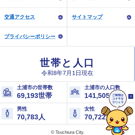
交通アクセス
サイトマップ
プライバシーポリシー
© Tsuchiura City.