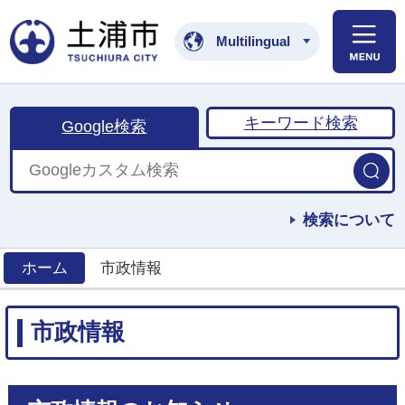
土浦市公式ホームペ
Multilingual
キーワード検索
Google検索
検索について
ホーム
市政情報
>
市政情報