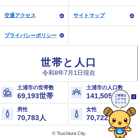
交通アクセス
サイトマップ
プライバシーポリシー
© Tsuchiura City.