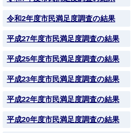
令和2年度市民満足度調査の結果
平成27年度市民満足度調査の結果
平成25年度市民満足度調査の結果
平成23年度市民満足度調査の結果
平成22年度市民満足度調査の結果
平成20年度市民満足度調査の結果