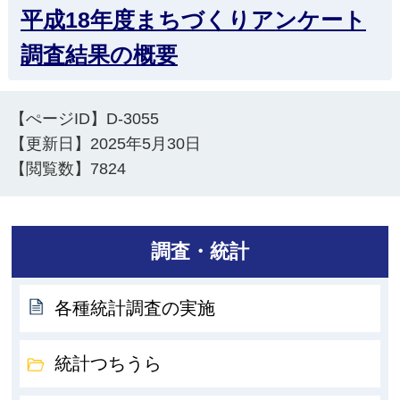
平成18年度まちづくりアンケート
調査結果の概要
【ぺージID】
D-3055
【更新日】
2025年5月30日
【閲覧数】
7824
調査・統計
各種統計調査の実施
統計つちうら