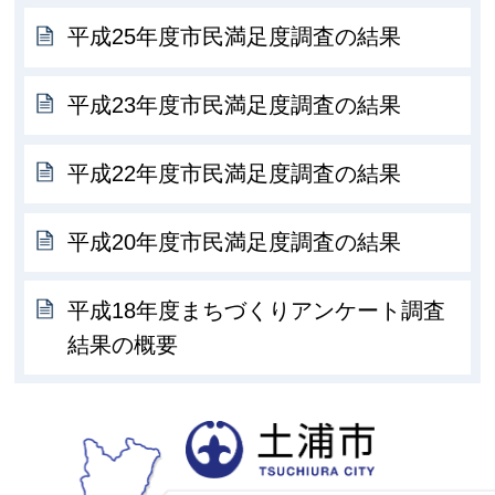
平成25年度市民満足度調査の結果
平成23年度市民満足度調査の結果
平成22年度市民満足度調査の結果
平成20年度市民満足度調査の結果
平成18年度まちづくりアンケート調査
結果の概要
土