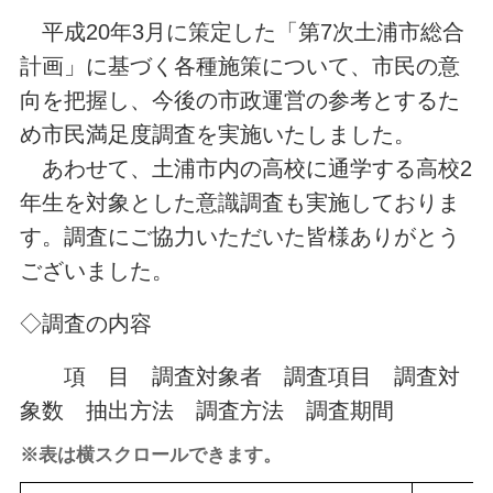
平成20年3月に策定した「第7次土浦市総合
計画」に基づく各種施策について、市民の意
向を把握し、今後の市政運営の参考とするた
め市民満足度調査を実施いたしました。
あわせて、土浦市内の高校に通学する高校2
年生を対象とした意識調査も実施しておりま
す。調査にご協力いただいた皆様ありがとう
ございました。
◇調査の内容
項 目
調査対象者
調査項目
調査対
象数
抽出方法
調査方法
調査期間
※表は横スクロールできます。