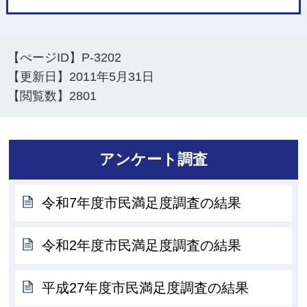
【ぺージID】
P-3202
【更新日】
2011年5月31日
【閲覧数】
2801
アンケート調査
令和7年度市民満足度調査の結果
令和2年度市民満足度調査の結果
平成27年度市民満足度調査の結果