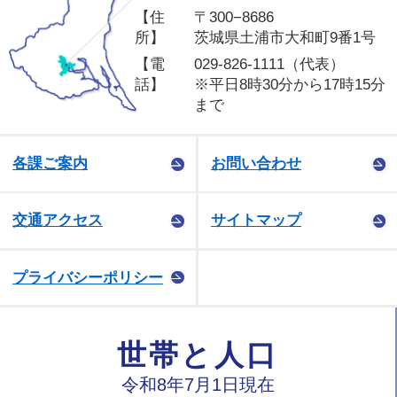
【住
〒300−8686
所】
茨城県土浦市大和町9番1号
【電
029-826-1111（代表）
話】
※平日8時30分から17時15分
まで
各課ご案内
お問い合わせ
交通アクセス
サイトマップ
プライバシーポリシー