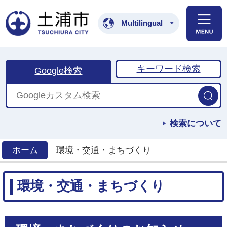
土浦市公式ホームペ
Multilingual
キーワード検索
Google検索
検索について
ホーム
環境・交通・まちづくり
>
環境・交通・まちづくり