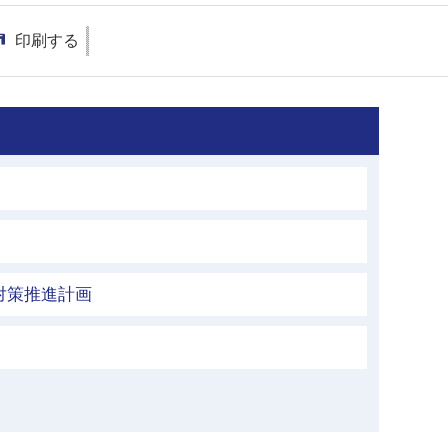
印刷する
対策推進計画