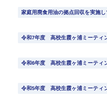
家庭用廃食用油の拠点回収を実施し
令和7年度 高校生霞ヶ浦ミーティ
令和6年度 高校生霞ヶ浦ミーティ
令和5年度 高校生霞ヶ浦ミーティ