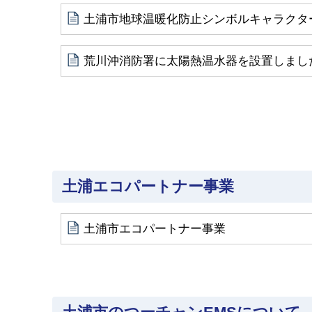
土浦市地球温暖化防止シンボルキャラクタ
荒川沖消防署に太陽熱温水器を設置しまし
土浦エコパートナー事業
土浦市エコパートナー事業