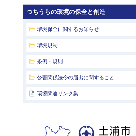
つちうらの環境の保全と創造
環境保全に関するお知らせ
環境規制
条例・規則
公害関係法令の届出に関すること
環境関連リンク集