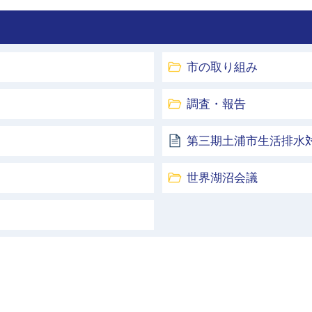
市の取り組み
調査・報告
第三期土浦市生活排水
世界湖沼会議
土浦市