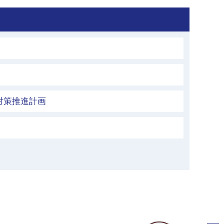
対策推進計画