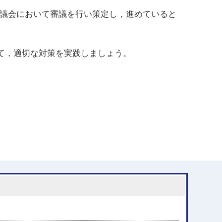
審議会において審議を行い策定し，進めていると
て，適切な対策を実践しましょう。