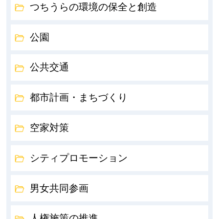
つちうらの環境の保全と創造
公園
公共交通
都市計画・まちづくり
空家対策
シティプロモーション
男女共同参画
人権施策の推進