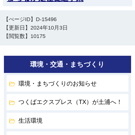
【ぺージID】
D-15496
【更新日】
2024年10月3日
【閲覧数】
10175
環境・交通・まちづくり
環境・まちづくりのお知らせ
つくばエクスプレス（TX）が土浦へ！
生活環境