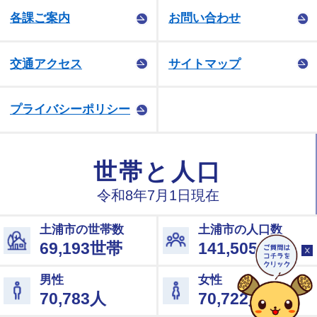
各課ご案内
お問い合わせ
交通アクセス
サイトマップ
プライバシーポリシー