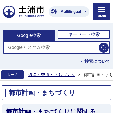
土浦市公式ホームペ
Multilingual
キーワード検索
Google検索
検索について
ホーム
環境・交通・まちづくり
>
都市計画・ま
>
都市計画・まちづくり
都市計画・まちづくりに関する