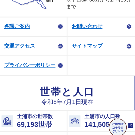
まで
各課ご案内
お問い合わせ
交通アクセス
サイトマップ
プライバシーポリシー