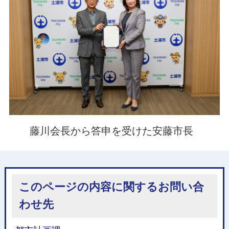
藤川会長から答申を受けた安藤市長
このページの内容に関するお問い合
わせ先