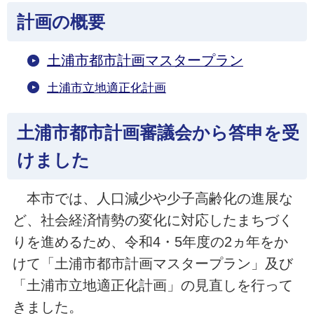
計画の概要
土浦市都市計画マスタープラン
土浦市立地適正化計画
土浦市都市計画審議会から答申を受
けました
本市では、人口減少や少子高齢化の進展な
ど、社会経済情勢の変化に対応したまちづく
りを進めるため、令和4・5年度の2ヵ年をか
けて「土浦市都市計画マスタープラン」及び
「土浦市立地適正化計画」の見直しを行って
きました。