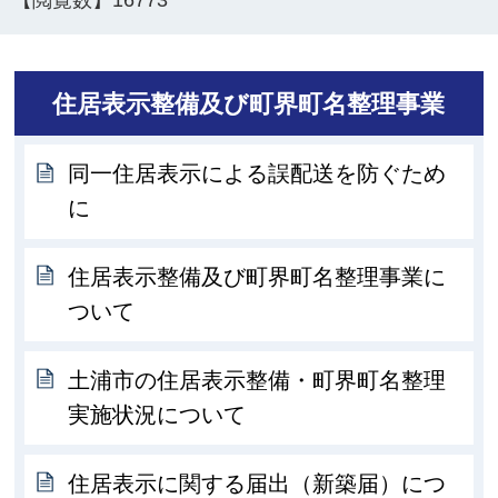
【閲覧数】
16773
住居表示整備及び町界町名整理事業
同一住居表示による誤配送を防ぐため
に
住居表示整備及び町界町名整理事業に
ついて
土浦市の住居表示整備・町界町名整理
実施状況について
住居表示に関する届出（新築届）につ