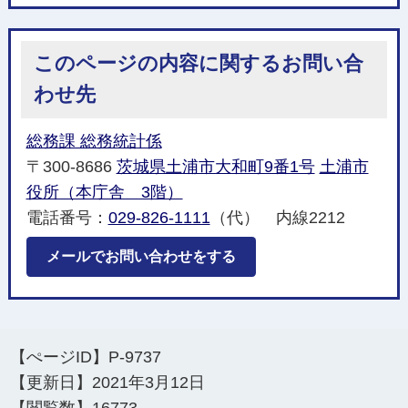
このページの内容に関するお問い合
わせ先
総務課 総務統計係
〒300-8686
茨城県土浦市大和町9番1号
土浦市
役所（本庁舎 3階）
電話番号：
029-826-1111
（代） 内線2212
メールでお問い合わせをする
【ぺージID】
P-9737
【更新日】
2021年3月12日