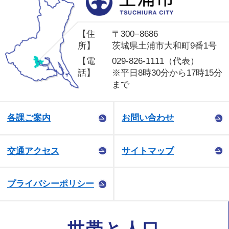
【住
〒300−8686
所】
茨城県土浦市大和町9番1号
【電
029-826-1111（代表）
話】
※平日8時30分から17時15分
まで
各課ご案内
お問い合わせ
交通アクセス
サイトマップ
プライバシーポリシー