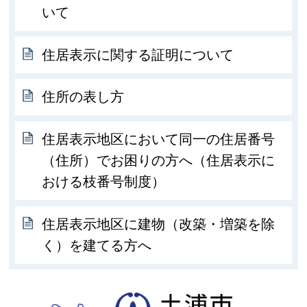
いて
住居表示に関する証明について
住所の表し方
住居表示地区において同一の住居番号
（住所）でお困りの方へ（住居表示に
おける枝番号制度）
住居表示地区に建物（改築・増築を除
く）を建てる方へ
土