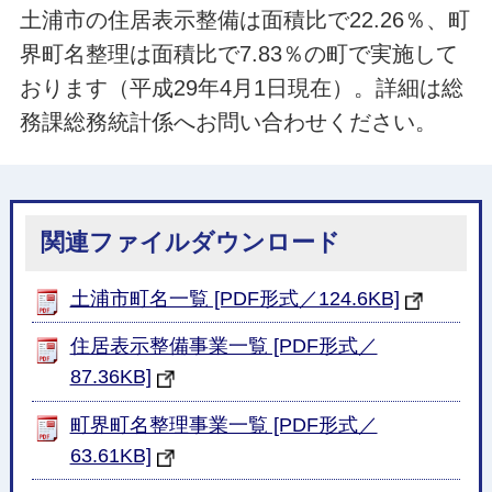
土浦市の住居表示整備は面積比で22.26％、町
界町名整理は面積比で7.83％の町で実施して
おります（平成29年4月1日現在）。詳細は総
務課総務統計係へお問い合わせください。
関連ファイルダウンロード
土浦市町名一覧 [PDF形式／124.6KB]
住居表示整備事業一覧 [PDF形式／
87.36KB]
町界町名整理事業一覧 [PDF形式／
63.61KB]