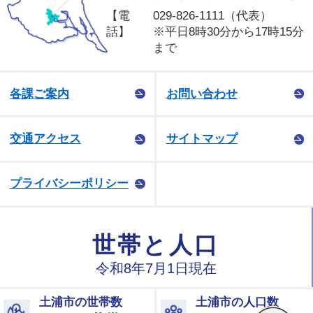
【電
029-826-1111（代表）
話】
※平日8時30分から17時15分
まで
各課ご案内
お問い合わせ
交通アクセス
サイトマップ
プライバシーポリシー