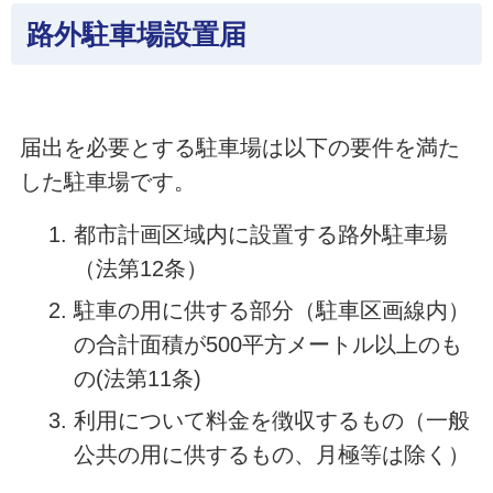
路外駐車場設置届
届出を必要とする駐車場は以下の要件を満た
した駐車場です。
都市計画区域内に設置する路外駐車場
（法第12条）
駐車の用に供する部分（駐車区画線内）
の合計面積が500平方メートル以上のも
の(法第11条)
利用について料金を徴収するもの（一般
公共の用に供するもの、月極等は除く）