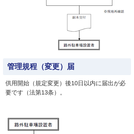
管理規程（変更）届
供用開始（規定変更）後10日以内に届出が必
要です（法第13条）。