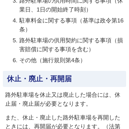
路外駐車場の供用時間に関する事項（休
業日、1日の開始終了時刻）
駐車料金に関する事項（基準は政令第16
条）
路外駐車場の供用契約に関する事項（損
害賠償に関する事項を含む）
その他（施行規則第4条）
休止・廃止・再開届
路外駐車場を休止又は廃止した場合には、休
止届・廃止届が必要となります。
また、休止・廃止した路外駐車場を再開した
ときには、再開届が必要となります。（法第