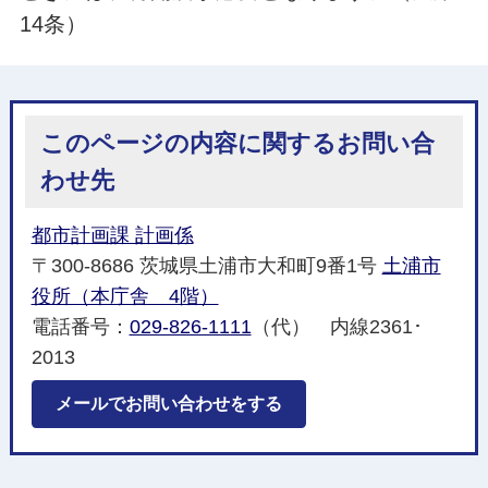
14条）
このページの内容に関するお問い合
わせ先
都市計画課 計画係
〒300-8686 茨城県土浦市大和町9番1号
土浦市
役所（本庁舎 4階）
電話番号：
029-826-1111
（代） 内線2361･
2013
メールでお問い合わせをする