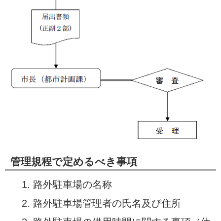
管理規程で定めるべき事項
路外駐車場の名称
路外駐車場管理者の氏名及び住所