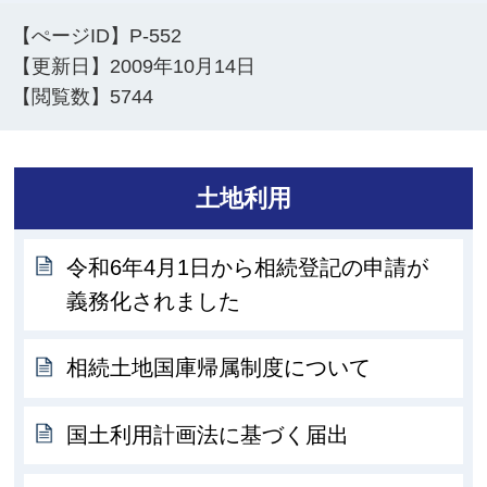
【ぺージID】
P-552
【更新日】
2009年10月14日
【閲覧数】
5744
土地利用
令和6年4月1日から相続登記の申請が
義務化されました
相続土地国庫帰属制度について
国土利用計画法に基づく届出