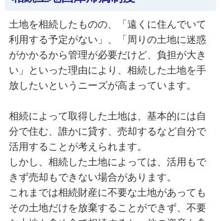
土地を相続したものの、「遠くに住んでいて
利用する予定がない」、「周りの土地に迷惑
がかかるから管理が必要だけど、負担が大き
い」といった理由により、相続した土地を手
放したいというニーズが高まっています。
相続によって取得した土地は、基本的には自
分で住む、誰かに貸す、売却するなど自分で
活用することが考えられます。
しかし、相続した土地によっては、活用もで
きず売却もできない場合があります。
これまでは相続財産に不要な土地があっても
その土地だけを放棄することができず、不要