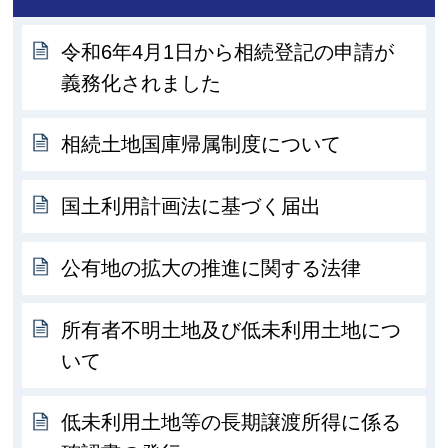
令和6年4月1日から相続登記の申請が
義務化されました
相続土地国庫帰属制度について
国土利用計画法に基づく届出
公有地の拡大の推進に関する法律
所有者不明土地及び低未利用土地につ
いて
低未利用土地等の長期譲渡所得に係る