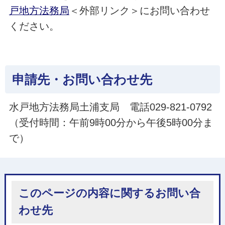
戸地方法務局
＜外部リンク＞にお問い合わせ
ください。
申請先・お問い合わせ先
水戸地方法務局土浦支局 電話029-821-0792
（受付時間：午前9時00分から午後5時00分ま
で）
このページの内容に関するお問い合
わせ先