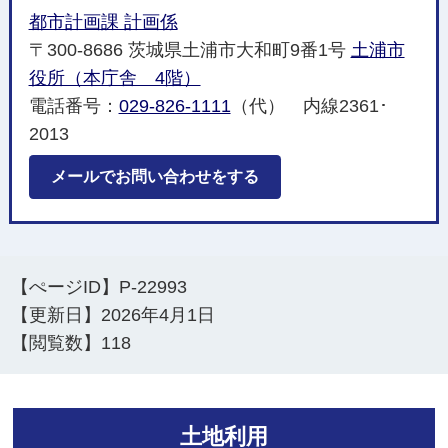
都市計画課 計画係
〒300-8686 茨城県土浦市大和町9番1号
土浦市
役所（本庁舎 4階）
電話番号：
029-826-1111
（代） 内線2361･
2013
メールでお問い合わせをする
【ぺージID】
P-22993
【更新日】
2026年4月1日
【閲覧数】
118
土地利用