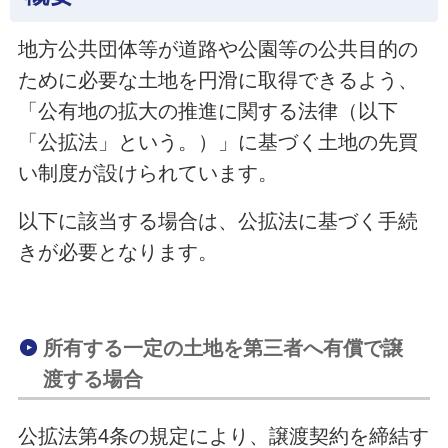
地方公共団体等が道路や公園等の公共目的の
ために必要な土地を円滑に取得できるよう、
「公有地の拡大の推進に関する法律（以下
「公拡法」という。）」に基づく土地の先買
い制度が設けられています。
以下に該当する場合は、公拡法に基づく手続
きが必要となります。
所有する一定の土地を第三者へ有償で譲
渡する場合
公拡法第4条の規定により、譲渡契約を締結す