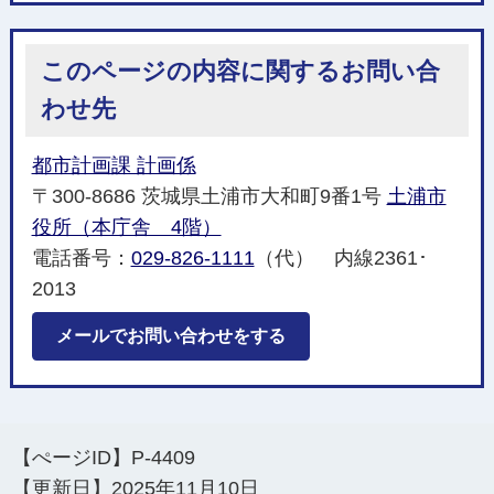
このページの内容に関するお問い合
わせ先
都市計画課 計画係
〒300-8686 茨城県土浦市大和町9番1号
土浦市
役所（本庁舎 4階）
電話番号：
029-826-1111
（代） 内線2361･
2013
メールでお問い合わせをする
【ぺージID】
P-4409
【更新日】
2025年11月10日