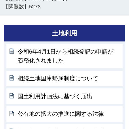
【閲覧数】
5273
土地利用
令和6年4月1日から相続登記の申請が
義務化されました
相続土地国庫帰属制度について
国土利用計画法に基づく届出
公有地の拡大の推進に関する法律