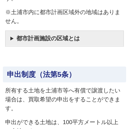
※土浦市内に都市計画区域外の地域はありま
せん。
都市計画施設の区域とは
申出制度（法第5条）
所有する土地を土浦市等へ有償で譲渡したい
場合は、買取希望の申出をすることができま
す。
申出ができる土地は、100平方メートル以上