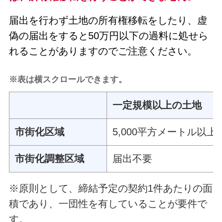
届出を行わず土地の所有権移転をしたり、虚
偽の届出をすると50万円以下の過料に処せら
れることがありますのでご注意ください。
※表は横スクロールできます。
一定規模以上の土地
市街化区域
5,000平方メートル以上
市街化調整区域
届出不要
※原則として、締結予定の契約1件あたりの面
積であり、一団性を有していることが要件で
す。