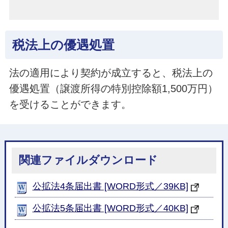
税法上の優遇処置
法の適用により契約が成立すると、税法上の
優遇処置（譲渡所得の特別控除額1,500万円）
を受けることができます。
関連ファイルダウンロード
公拡法4条届出書 [WORD形式／39KB]
公拡法5条届出書 [WORD形式／40KB]