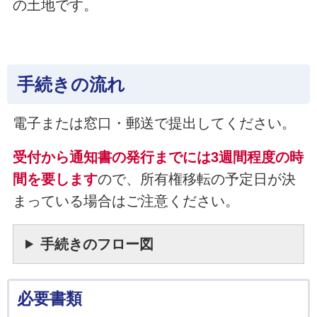
の土地です。
手続きの流れ
電子または窓口・郵送で提出してください。
受付から通知書の発行までには3週間程度の時
間を要します
ので、所有権移転の予定日が決
まっている場合はご注意ください。
手続きのフロー図
必要書類