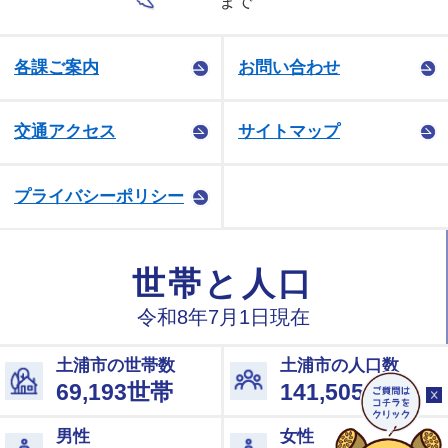
まで
各課ご案内
お問い合わせ
交通アクセス
サイトマップ
プライバシーポリシー