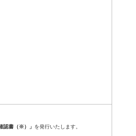
確認書（※）」
を発行いたします。