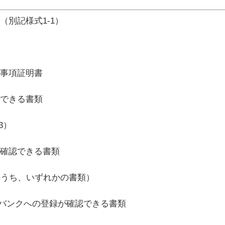
（別記様式1-1）
記事項証明書
認できる書類
3）
が確認できる書類
うち、いずれかの書類）
家バンクへの登録が確認できる書類