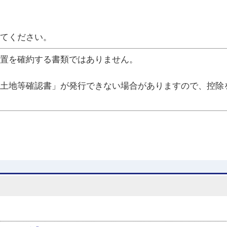
。
てください。
置を確約する書類ではありません。
土地等確認書」が発行できない場合がありますので、控除