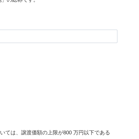
いては、譲渡価額の上限が800 万円以下である