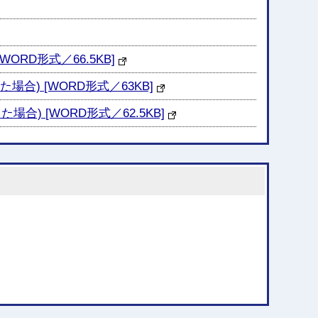
RD形式／66.5KB]
) [WORD形式／63KB]
 [WORD形式／62.5KB]