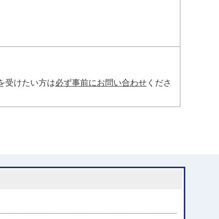
を受けたい方は
必ず事前にお問い合わせ
くださ