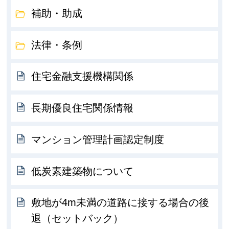
補助・助成
法律・条例
住宅金融支援機構関係
長期優良住宅関係情報
マンション管理計画認定制度
低炭素建築物について
敷地が4m未満の道路に接する場合の後
退（セットバック）