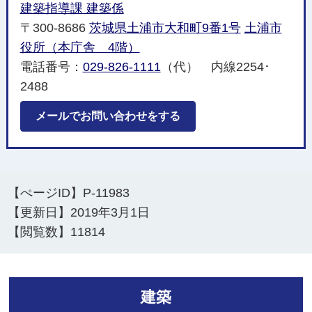
建築指導課 建築係
〒300-8686
茨城県土浦市大和町9番1号
土浦市
役所（本庁舎 4階）
電話番号：
029-826-1111
（代） 内線2254･
2488
メールでお問い合わせをする
【ぺージID】
P-11983
【更新日】
2019年3月1日
【閲覧数】
11814
建築