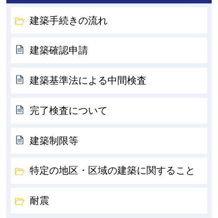
建築手続きの流れ
建築確認申請
建築基準法による中間検査
完了検査について
建築制限等
特定の地区・区域の建築に関すること
耐震