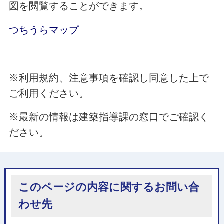
図を閲覧することができます。
つちうらマップ
※利用規約、注意事項を確認し同意した上で
ご利用ください。
※最新の情報は建築指導課の窓口でご確認く
ださい。
このページの内容に関するお問い合
わせ先