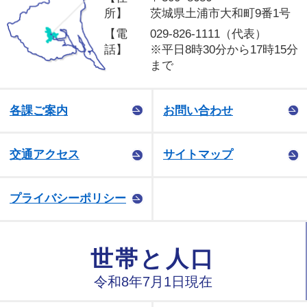
所】
茨城県土浦市大和町9番1号
【電
029-826-1111（代表）
話】
※平日8時30分から17時15分
まで
各課ご案内
お問い合わせ
交通アクセス
サイトマップ
プライバシーポリシー