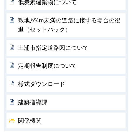
低炭素建築物について
敷地が4m未満の道路に接する場合の後
退（セットバック）
土浦市指定道路図について
定期報告制度について
様式ダウンロード
建築指導課
関係機関