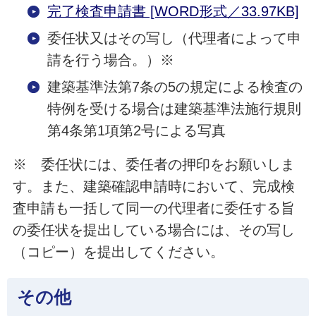
完了検査申請書 [WORD形式／33.97KB]
委任状又はその写し（代理者によって申
請を行う場合。）※
建築基準法第7条の5の規定による検査の
特例を受ける場合は建築基準法施行規則
第4条第1項第2号による写真
※ 委任状には、委任者の押印をお願いしま
す。また、建築確認申請時において、完成検
査申請も一括して同一の代理者に委任する旨
の委任状を提出している場合には、その写し
（コピー）を提出してください。
その他