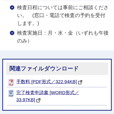
検査日程については事前にご相談くださ
い。 (窓口・電話で検査の予約を受付
します。)
検査実施日：月・水・金（いずれも午後
のみ）
関連ファイルダウンロード
手数料 [PDF形式／322.94KB]
完了検査申請書 [WORD形式／
33.97KB]