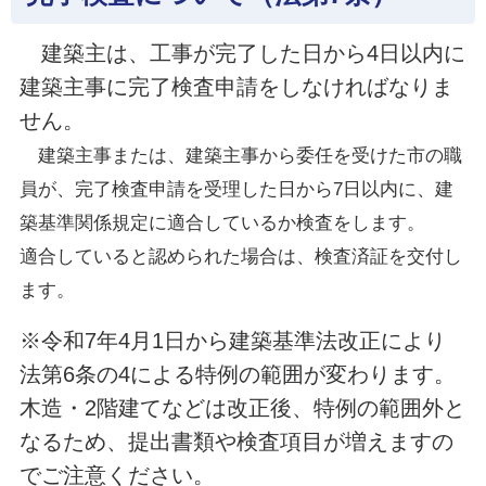
建築主は、工事が完了した日から4日以内に
建築主事に完了検査申請をしなければなりま
せん。
建築主事または、建築主事から委任を受けた市の職
員が、完了検査申請を受理した日から7日以内に、建
築基準関係規定に適合しているか検査をします。
適合していると認められた場合は、検査済証を交付し
ます。
※令和7年4月1日から建築基準法改正により
法第6条の4による特例の範囲が変わります。
木造・2階建てなどは改正後、特例の範囲外と
なるため、提出書類や検査項目が増えますの
でご注意ください。