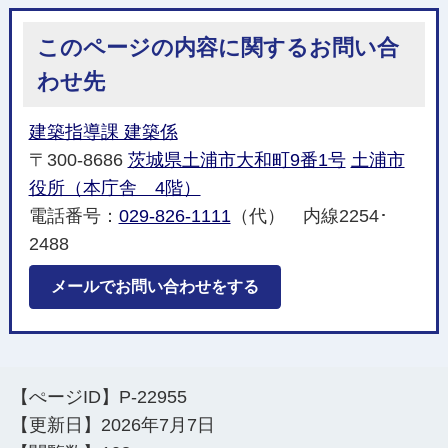
このページの内容に関するお問い合
わせ先
建築指導課 建築係
〒300-8686
茨城県土浦市大和町9番1号
土浦市
役所（本庁舎 4階）
電話番号：
029-826-1111
（代） 内線2254･
2488
メールでお問い合わせをする
【ぺージID】
P-22955
【更新日】
2026年7月7日