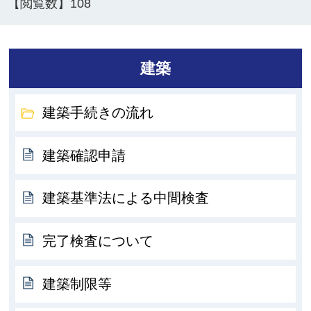
【閲覧数】
108
建築
建築手続きの流れ
建築確認申請
建築基準法による中間検査
完了検査について
建築制限等