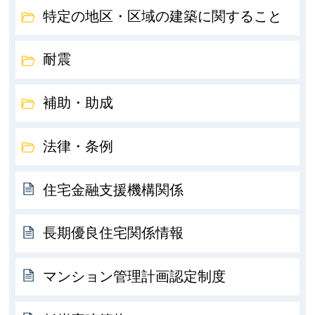
特定の地区・区域の建築に関すること
耐震
補助・助成
法律・条例
住宅金融支援機構関係
長期優良住宅関係情報
マンション管理計画認定制度