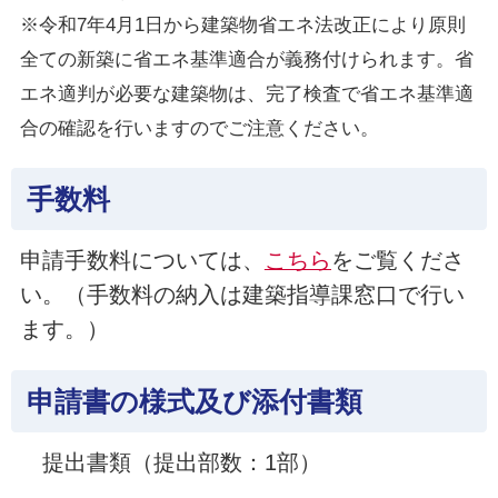
※令和7年4月1日から建築物省エネ法改正により原則
全ての新築に省エネ基準適合が義務付けられます。省
エネ適判が必要な建築物は、完了検査で省エネ基準適
合の確認を行いますのでご注意ください。
手数料
申請手数料については、
こちら
をご覧くださ
い。（手数料の納入は建築指導課窓口で行い
ます。）
申請書の様式及び添付書類
提出書類（提出部数：1部）