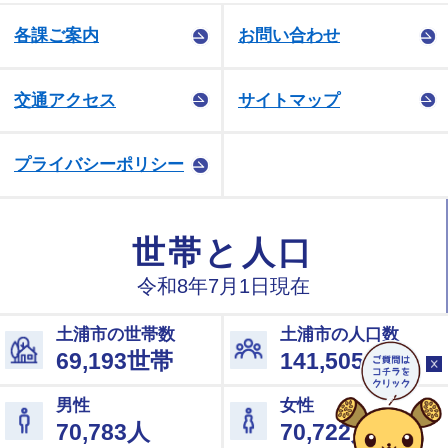
各課ご案内
お問い合わせ
交通アクセス
サイトマップ
プライバシーポリシー