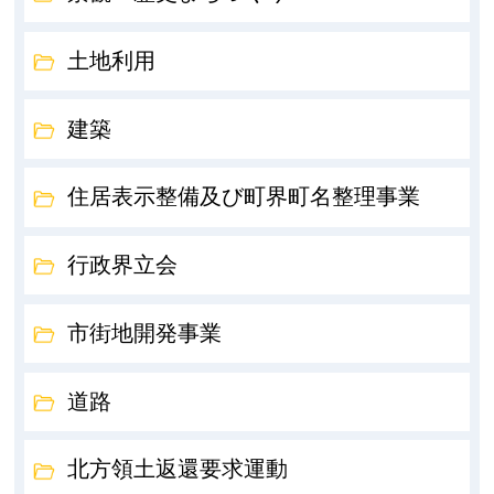
土地利用
建築
住居表示整備及び町界町名整理事業
行政界立会
市街地開発事業
道路
北方領土返還要求運動