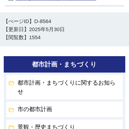
【ぺージID】
D-8564
【更新日】
2025年5月30日
【閲覧数】
1554
都市計画・まちづくり
都市計画・まちづくりに関するお知ら
せ
市の都市計画
景観・歴史まちづくり