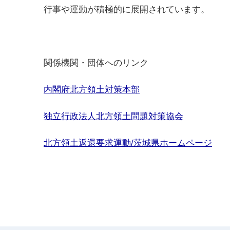
行事や運動が積極的に展開されています。
関係機関・団体へのリンク
内閣府北方領土対策本部
独立行政法人北方領土問題対策協会
北方領土返還要求運動/茨城県ホームページ