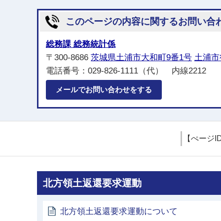
このページの内容に関するお問い合
総務課 総務統計係
〒300-8686
茨城県土浦市大和町9番1号
土浦市
電話番号：029-826-1111（代） 内線2212
メールでお問い合わせをする
【ぺージI
北方領土返還要求運動
北方領土返還要求運動について