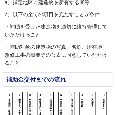
a）指定地区に建造物を所有する者等
b）以下の全ての項目を充たすことが条件
・補助を受けた建造物を適切に維持管理して
いただけること
・補助対象の建造物の写真、名称、所在地、
改修工事の概要等の公表に同意していただけ
ること
補助金交付までの流れ