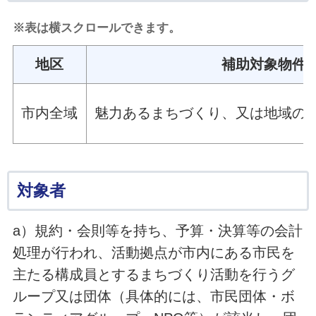
※表は横スクロールできます。
地区
補助対象物件
市内全域
魅力あるまちづくり、又は地域の
対象者
a）規約・会則等を持ち、予算・決算等の会計
処理が行われ、活動拠点が市内にある市民を
主たる構成員とするまちづくり活動を行うグ
ループ又は団体（具体的には、市民団体・ボ