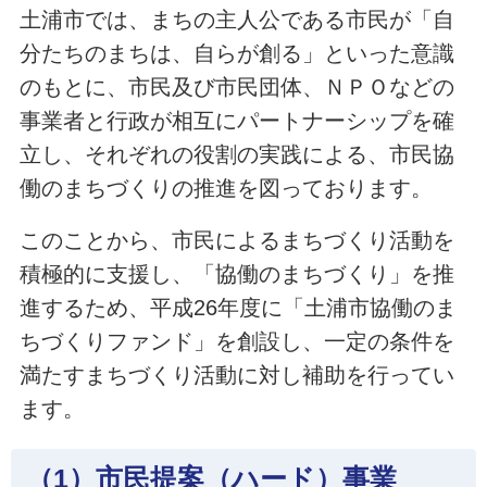
土浦市では、まちの主人公である市民が「自
分たちのまちは、自らが創る」といった意識
のもとに、市民及び市民団体、ＮＰＯなどの
事業者と行政が相互にパートナーシップを確
立し、それぞれの役割の実践による、市民協
働のまちづくりの推進を図っております。
このことから、市民によるまちづくり活動を
積極的に支援し、「協働のまちづくり」を推
進するため、平成26年度に「土浦市協働のま
ちづくりファンド」を創設し、一定の条件を
満たすまちづくり活動に対し補助を行ってい
ます。
（1）市民提案（ハード）事業