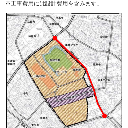
※工事費用には設計費用を含みます。