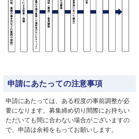
申請にあたっての注意事項
申請にあたっては、ある程度の事前調整が必
要になります。募集締め切り間際にお持ちい
ただいても間に合わない場合がございますの
で、申請は余裕をもってお願いします。