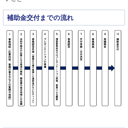
補助金交付までの流れ