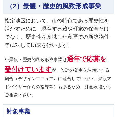
（2）景観・歴史的風致形成事業
指定地区において、市の特色である歴史性を
活かすために、現存する蔵や町家の保全だけ
でなく、歴史性を意識した意匠での新築物件
等に対して助成を行います。
通年で応募を
※景観・歴史的風致形成事業は
受付けています
が、設計の変更をお願いする
場合（デザインマニュアルに適合していない、景観ア
ドバイザーからの指導等）もあるため、計画段階から
ご相談下さい。
対象事業