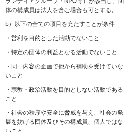
ランティアグループ・NPO等）が該当し、団
体の構成員は法人を含む場合も可とする。
b）以下の全ての項目を充たすことが条件
・営利を目的とした活動でないこと
・特定の団体の利益となる活動でないこと
・同一内容の企画で他から補助を受けていな
いこと
・宗教・政治活動を目的としない活動である
こと
・社会の秩序や安全に脅威を与え、社会の発
展を妨げる団体及びその構成員、個人ではな
いこと