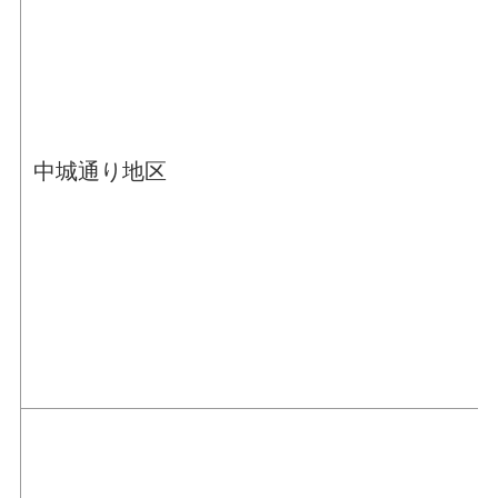
中城通り地区