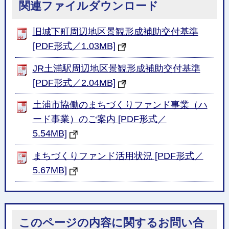
関連ファイルダウンロード
旧城下町周辺地区景観形成補助交付基準
[PDF形式／1.03MB]
JR土浦駅周辺地区景観形成補助交付基準
[PDF形式／2.04MB]
土浦市協働のまちづくりファンド事業（ハ
ード事業）のご案内 [PDF形式／
5.54MB]
まちづくりファンド活用状況 [PDF形式／
5.67MB]
このページの内容に関するお問い合