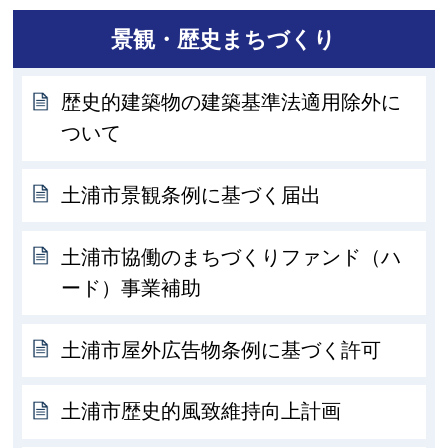
景観・歴史まちづくり
歴史的建築物の建築基準法適用除外に
ついて
土浦市景観条例に基づく届出
土浦市協働のまちづくりファンド（ハ
ード）事業補助
土浦市屋外広告物条例に基づく許可
土浦市歴史的風致維持向上計画