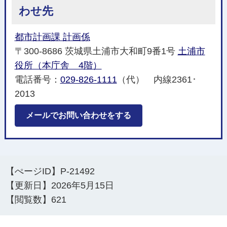
わせ先
都市計画課 計画係
〒300-8686 茨城県土浦市大和町9番1号
土浦市
役所（本庁舎 4階）
電話番号：
029-826-1111
（代） 内線2361･
2013
メールでお問い合わせをする
【ぺージID】
P-21492
【更新日】
2026年5月15日
【閲覧数】
621