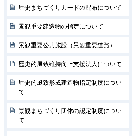
歴史まちづくりカードの配布について
景観重要建造物の指定について
景観重要公共施設（景観重要道路）
歴史的風致維持向上支援法人について
歴史的風致形成建造物指定制度につい
て
景観まちづくり団体の認定制度につい
て