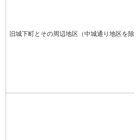
旧城下町とその周辺地区（中城通り地区を除く