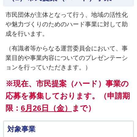
市民団体が主体となって行う、地域の活性化
や魅力づくりのためのハード事業に対して助
成を行います。
（有識者等からなる運営委員会において、事
業目的や事業内容についてのプレゼンテーシ
ョンを行っていただきます。）
※現在、市民提案（ハード）事業の
応募を募集しております。（申請期
限：
6月26日（金）
まで）
対象事業