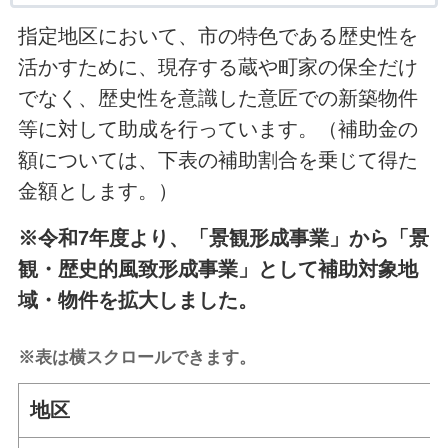
指定地区において、市の特色である歴史性を
活かすために、現存する蔵や町家の保全だけ
でなく、歴史性を意識した意匠での新築物件
等に対して助成を行っています。（補助金の
額については、下表の補助割合を乗じて得た
金額とします。）
※令和7年度より、「景観形成事業」から「景
観・歴史的風致形成事業」として補助対象地
域・物件を拡大しました。
※表は横スクロールできます。
地区