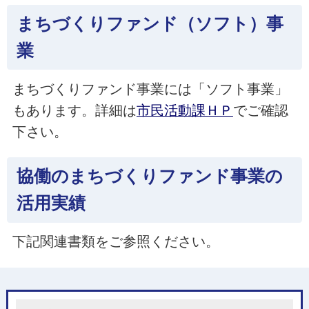
まちづくりファンド（ソフト）事
業
まちづくりファンド事業には「ソフト事業」
もあります。詳細は
市民活動課ＨＰ
でご確認
下さい。
協働のまちづくりファンド事業の
活用実績
下記関連書類をご参照ください。