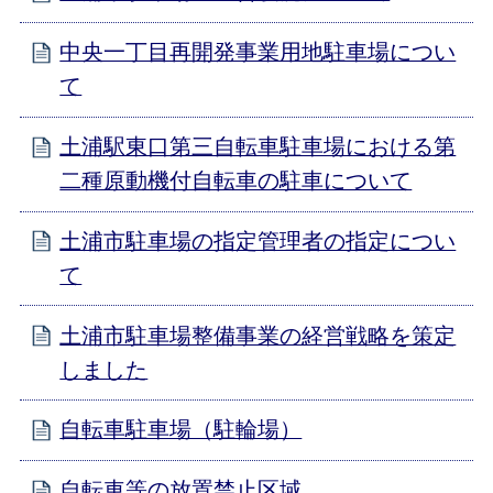
中央一丁目再開発事業用地駐車場につい
て
土浦駅東口第三自転車駐車場における第
二種原動機付自転車の駐車について
土浦市駐車場の指定管理者の指定につい
て
土浦市駐車場整備事業の経営戦略を策定
しました
自転車駐車場（駐輪場）
自転車等の放置禁止区域