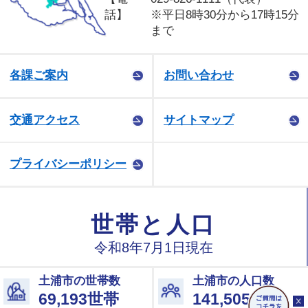
話】
※平日8時30分から17時15分
まで
各課ご案内
お問い合わせ
交通アクセス
サイトマップ
プライバシーポリシー