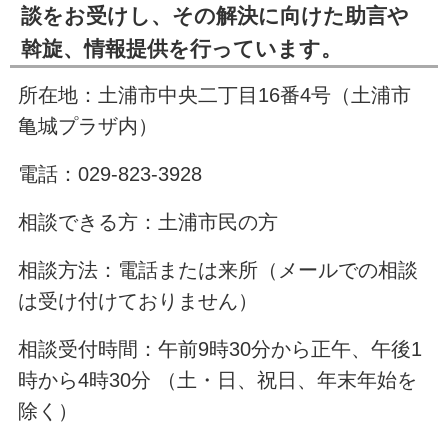
談をお受けし、その解決に向けた助言や
斡旋、情報提供を行っています。
所在地：土浦市中央二丁目16番4号（土浦市
亀城プラザ内）
電話：029-823-3928
相談できる方：土浦市民の方
相談方法：電話または来所（メールでの相談
は受け付けておりません）
相談受付時間：午前9時30分から正午、午後1
時から4時30分 （土・日、祝日、年末年始を
除く）