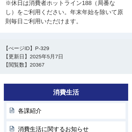
※休日は消費者ホットライン188（局番な
し）をご利用ください。年末年始を除いて原
則毎日ご利用いただけます。
【ぺージID】
P-329
【更新日】
2025年5月7日
【閲覧数】
20367
消費生活
各課紹介
消費生活に関するお知らせ