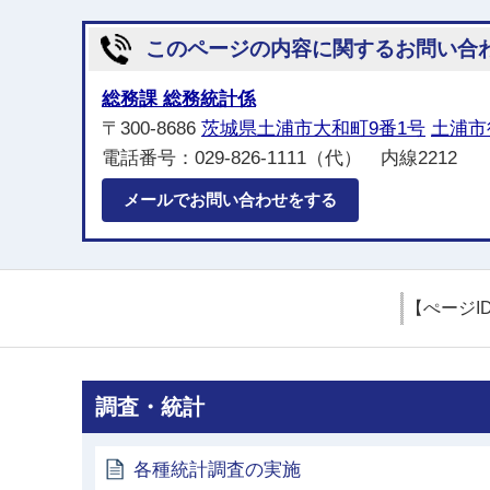
このページの内容に関するお問い合
総務課 総務統計係
〒300-8686
茨城県土浦市大和町9番1号
土浦市
電話番号：029-826-1111（代） 内線2212
メールでお問い合わせをする
【ぺージI
調査・統計
各種統計調査の実施