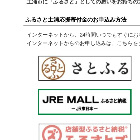
土浦市に「ふるさと」としての思いをお持ちの
ふるさと土浦応援寄付金のお申込み方法
インターネットから、24時間いつでもすぐにお
インターネットからのお申し込みは、こちらを