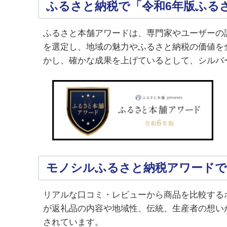
ふるさと納税で「令和6年版ふる
ふるさと本舗アワードは、専門家やユーザーの
を選定し、地域の魅力やふるさと納税の価値を
かし、確かな成果を上げているとして、シルバ
モノシルふるさと納税アワードで
リアルな口コミ・レビューから商品を比較する
が返礼品の内容や地域性、伝統、生産者の想い
されています。