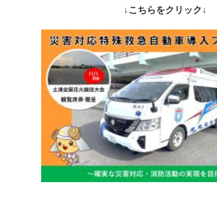
↓こちらをクリック↓