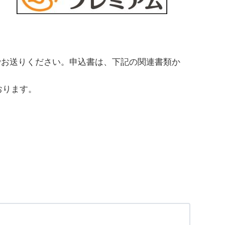
でお送りください。申込書は、下記の関連書類か
おります。