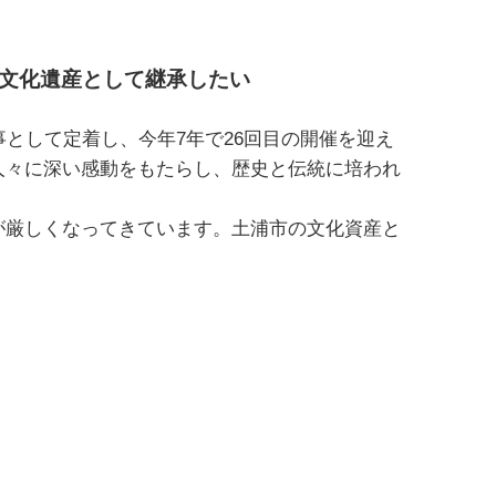
文化遺産として継承したい
として定着し、今年7年で26回目の開催を迎え
人々に深い感動をもたらし、歴史と伝統に培われ
が厳しくなってきています。土浦市の文化資産と