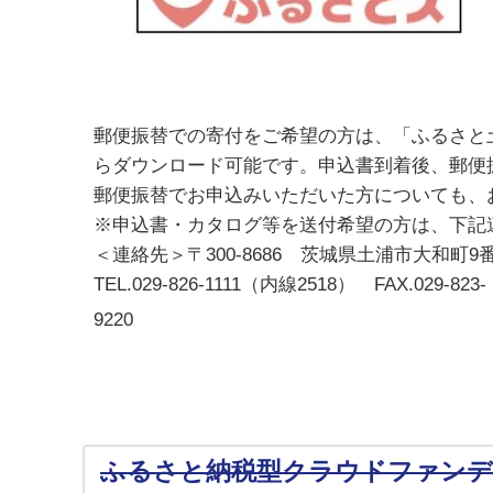
郵便振替での寄付をご希望の方は、「ふるさと
らダウンロード可能です。申込書到着後、郵便
郵便振替でお申込みいただいた方についても、
※申込書・カタログ等を送付希望の方は、下記
＜連絡先＞〒300-8686 茨城県土浦市大和
TEL.029-826-1111（内線2518） FAX.029-823-
9220
ふるさと納税型クラウドファンデ