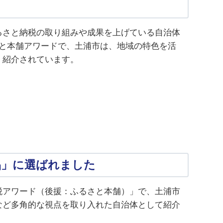
るさと納税の取り組みや成果を上げている自治体
と本舗アワードで、土浦市は、地域の特色を活
、紹介されています。
品」に選ばれました
税アワード（後援：ふるさと本舗）」で、土浦市
など多角的な視点を取り入れた自治体として紹介