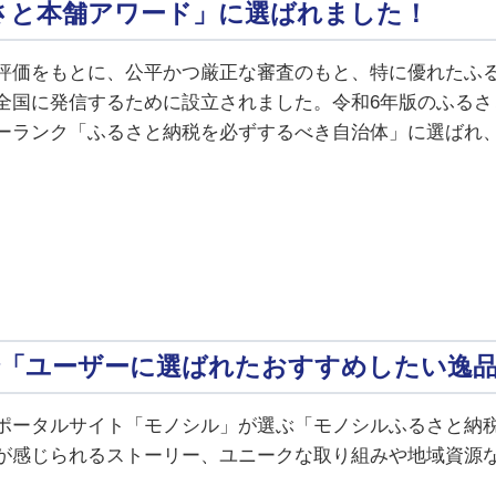
さと本舗アワード」に選ばれました！
評価をもとに、公平かつ厳正な審査のもと、特に優れたふ
全国に発信するために設立されました。令和6年版のふるさ
ーランク「ふるさと納税を必ずするべき自治体」に選ばれ
「ユーザーに選ばれたおすすめしたい逸
ポータルサイト「モノシル」が選ぶ「モノシルふるさと納
が感じられるストーリー、ユニークな取り組みや地域資源