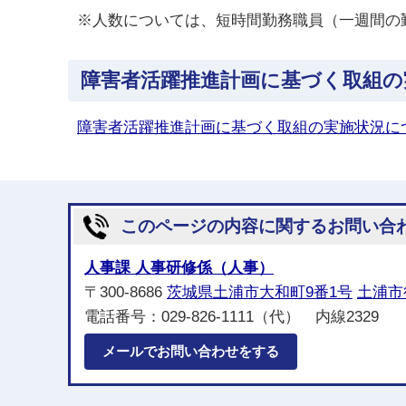
※人数については、短時間勤務職員（一週間の勤
障害者活躍推進計画に基づく取組の
障害者活躍推進計画に基づく取組の実施状況に
このページの内容に関するお問い合
人事課 人事研修係（人事）
〒300-8686
茨城県土浦市大和町9番1号
土浦市
電話番号：029-826-1111（代） 内線2329
メールでお問い合わせをする