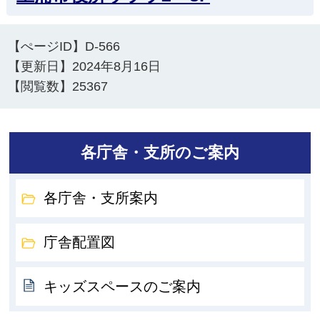
【ぺージID】
D-566
【更新日】
2024年8月16日
【閲覧数】
25367
各庁舎・支所のご案内
各庁舎・支所案内
庁舎配置図
キッズスペースのご案内