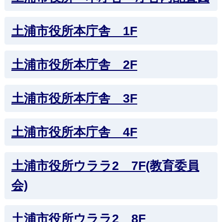
土浦市役所本庁舎 1F
土浦市役所本庁舎 2F
土浦市役所本庁舎 3F
土浦市役所本庁舎 4F
土浦市役所ウララ2 7F(教育委員
会)
土浦市役所ウララ2 8F