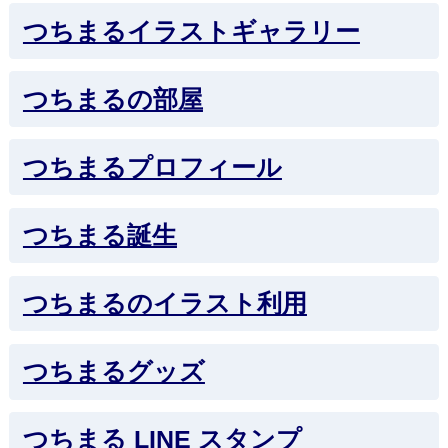
つちまるイラストギャラリー
つちまるの部屋
つちまるプロフィール
つちまる誕生
つちまるのイラスト利用
つちまるグッズ
つちまる LINE スタンプ