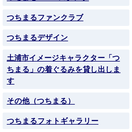
つちまるファンクラブ
つちまるデザイン
土浦市イメージキャラクター「つ
ちまる」の着ぐるみを貸し出しま
す
その他（つちまる）
つちまるフォトギャラリー