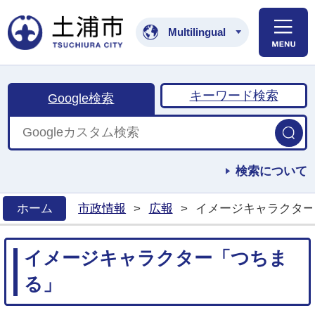
土浦市公式ホームペ
Multilingual
キーワード検索
Google検索
検索について
ホーム
市政情報
>
広報
>
イメージキャラクター
>
イメージキャラクター「つちま
る」