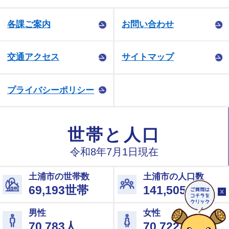
各課ご案内
お問い合わせ
交通アクセス
サイトマップ
プライバシーポリシー