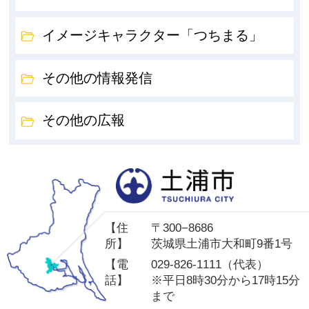
イメージキャラクター「つちまる」
その他の情報発信
その他の広報
土
【住
〒300−8686
所】
茨城県土浦市大和町9番1号
【電
029-826-1111（代表）
話】
※平日8時30分から17時15分
まで