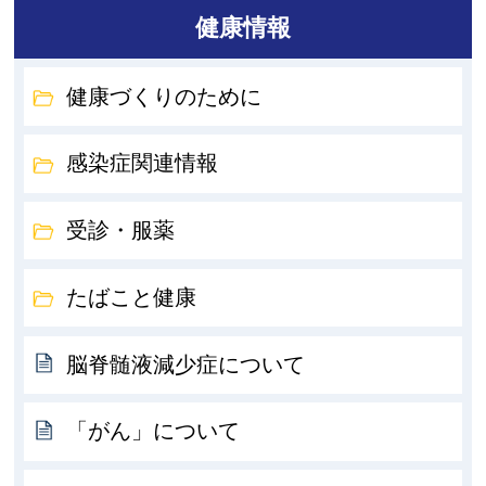
健康情報
健康づくりのために
感染症関連情報
受診・服薬
たばこと健康
脳脊髄液減少症について
「がん」について