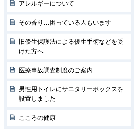
アレルギーについて
その香り…困っている人もいます
旧優生保護法による優生手術などを受
けた方へ
医療事故調査制度のご案内
男性用トイレにサニタリーボックスを
設置しました
こころの健康