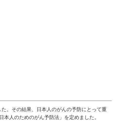
した。その結果、日本人のがんの予防にとって重
日本人のためのがん予防法」を定めました。