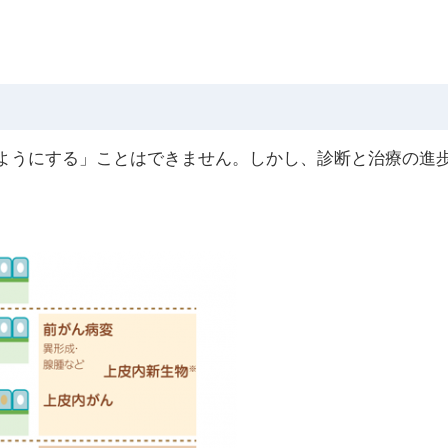
ようにする」ことはできません。しかし、診断と治療の進