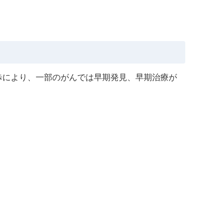
歩により、一部のがんでは早期発見、早期治療が