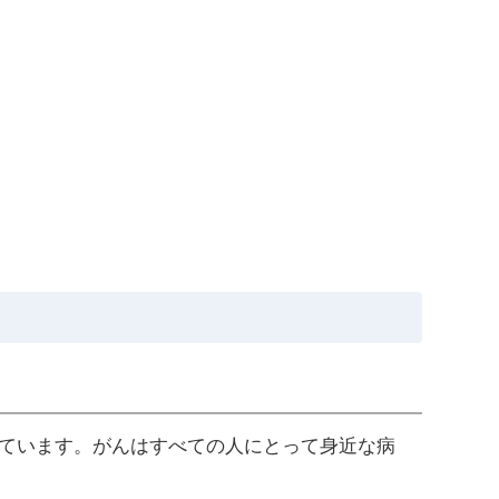
れています。がんはすべての人にとって身近な病