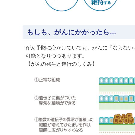
もしも、がんにかかったら…
がん予防に心がけていても、がんに「ならない
可能となりつつあります。
【がんの発生と進行のしくみ】