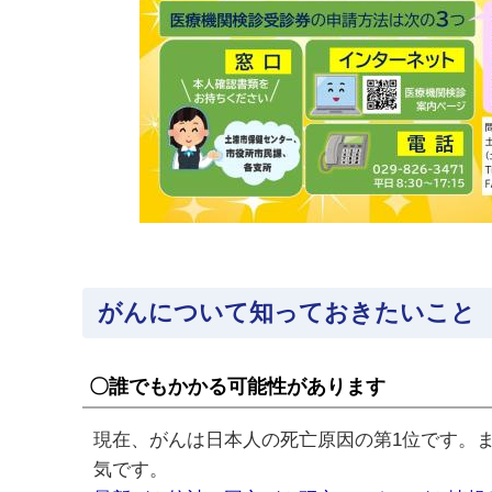
がんについて知っておきたいこと
〇誰でもかかる可能性があります
現在、がんは日本人の死亡原因の第1位です。
気です。