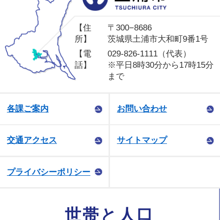
【住
〒300−8686
所】
茨城県土浦市大和町9番1号
【電
029-826-1111（代表）
話】
※平日8時30分から17時15分
まで
各課ご案内
お問い合わせ
交通アクセス
サイトマップ
プライバシーポリシー