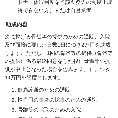
ドナー休暇制度を当該勤務先の制度上取
得できない方）または自営業者
助成内容
次に掲げる骨髄等の提供のための通院、入院
及び面接に要した日数1日につき2万円を助成
します。ただし、1回の骨髄等の提供（骨髄等
の提供に係る最終同意をした後に骨髄等の提
供が中止となった場合を含みます。）につき
14万円を限度とします。
健康診断のための通院
輸血用の血液の採血のための通院
骨髄等の採取のための入院