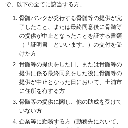
で、以下の全てに該当する方。
骨髄バンクが発行する骨髄等の提供が完
了したこと、または最終同意後に骨髄等
の提供が中止となったことを証する書類
（「証明書」といいます。）の交付を受
けた方
骨髄等の提供をした日、または骨髄等の
提供に係る最終同意をした後に骨髄等の
提供が中止となった日において、土浦市
に住所を有する方
骨髄等の提供に関し、他の助成を受けて
いない方
企業等に勤務する方（勤務先において、