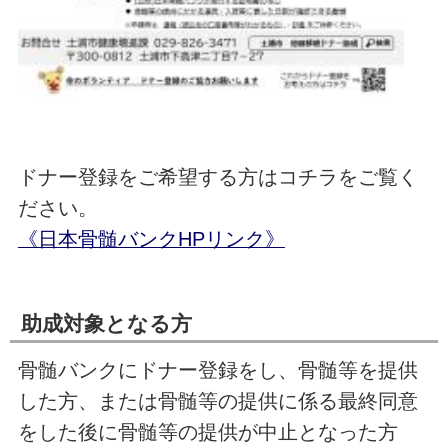
ドナー登録をご希望する方はコチラをご覧く
ださい。
《日本骨髄バンクHPリンク》
助成対象となる方
骨髄バンクにドナー登録をし、骨髄等を提供
した方、または骨髄等の提供に係る最終同意
をした後に骨髄等の提供が中止となった方