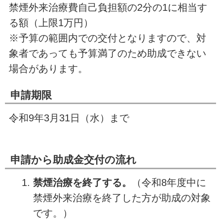
禁煙外来治療費自己負担額の2分の1に相当す
る額（上限1万円）
※予算の範囲内での交付となりますので、対
象者であっても予算満了のため助成できない
場合があります。
申請期限
令和9年3月31日（水）まで
申請から助成金交付の流れ
禁煙治療を終了する。
（令和8年度中に
禁煙外来治療を終了した方が助成の対象
です。）