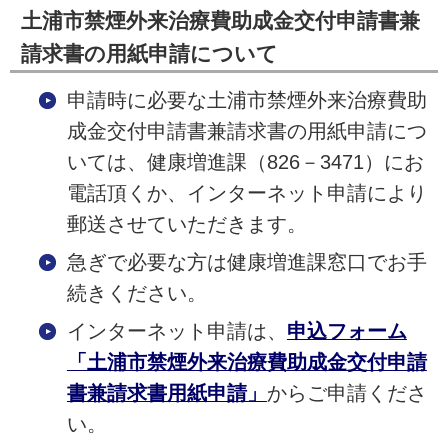
土浦市禁煙外来治療費助成金交付申請書兼
請求書の用紙申請について
申請時に必要な土浦市禁煙外来治療費助
成金交付申請書兼請求書の用紙申請につ
いては、健康増進課（826－3471）にお
電話頂くか、インターネット申請により
郵送させていただきます。
急ぎで必要な方は健康増進課窓口でお手
続きください。
インターネット申請は、
申込フォーム
「土浦市禁煙外来治療費助成金交付申請
書兼請求書用紙申請」
からご申請くださ
い。