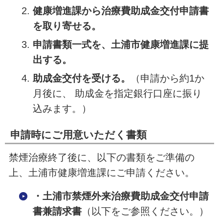
健康増進課から治療費助成金交付申請書
を取り寄せる。
申請書類一式を、土浦市健康増進課に提
出する。
助成金交付を受ける。
（申請から約1か
月後に、 助成金を指定銀行口座に振り
込みます。）
申請時にご用意いただく書類
禁煙治療終了後に、以下の書類をご準備の
上、土浦市健康増進課にご申請ください。
・土浦市禁煙外来治療費助成金交付申請
書兼請求書
（以下をご参照ください。）