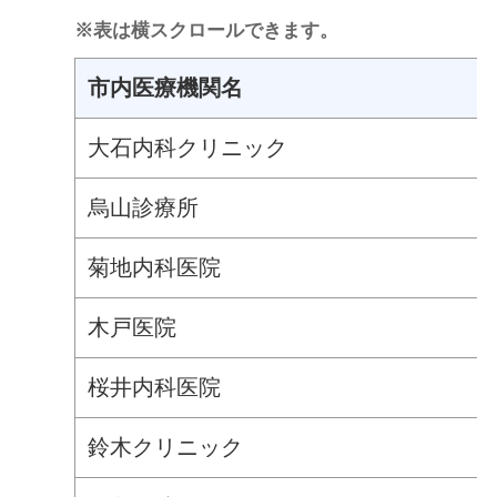
※表は横スクロールできます。
市内医療機関名
大石内科クリニック
烏山診療所
菊地内科医院
木戸医院
桜井内科医院
鈴木クリニック