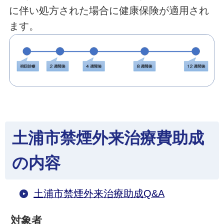
に伴い処方された場合に健康保険が適用され
ます。
土浦市禁煙外来治療費助成
の内容
土浦市禁煙外来治療助成Q&A
対象者