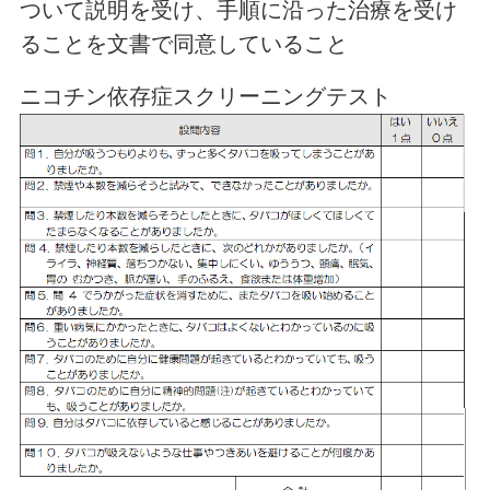
ついて説明を受け、手順に沿った治療を受け
ることを文書で同意していること
ニコチン依存症スクリーニングテスト