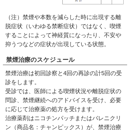
（注）禁煙や本数を減らした時に出現する離
脱症状（いわゆる禁断症状）ではなく、喫煙
することによって神経質になったり、不安や
抑うつなどの症状が出現している状態。
禁煙治療のスケジュール
禁煙治療は初回診察と4回の再診の計5回の受
診をします。
受診では、医師による喫煙状況や離脱症状の
問診、禁煙継続へのアドバイスを受け、必要
に応じて治療薬の処方を受けます。
治療薬剤はニコチンパッチまたはバレニクリ
ン（商品名：チャンピックス）が、禁煙治療