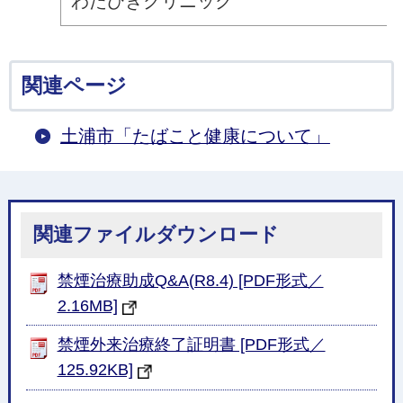
わたひきクリニック
関連ページ
土浦市「たばこと健康について」
関連ファイルダウンロード
禁煙治療助成Q&A(R8.4) [PDF形式／
2.16MB]
禁煙外来治療終了証明書 [PDF形式／
125.92KB]