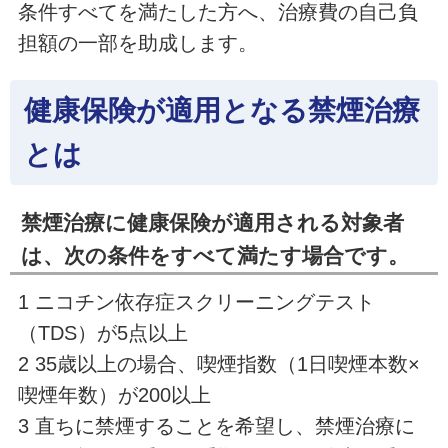
条件すべてを満たした方へ、治療費の自己負
担額の一部を助成します。
健康保険が適用となる禁煙治療
とは
禁煙治療に健康保険が適用される対象者
は、次の条件をすべて満たす場合です。
1 ニコチン依存症スクリーニングテスト
（TDS）が5点以上
2 35歳以上の場合、喫煙指数（1日喫煙本数×
喫煙年数）が200以上
3 直ちに禁煙することを希望し、禁煙治療に