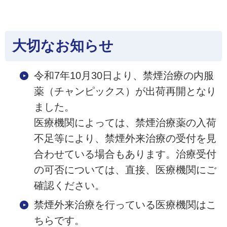
大切なお知らせ
令和7年10月30日より、禁煙治療の内服
薬（チャンピックス）が出荷再開となり
ました。
医療機関によっては、禁煙治療薬の入荷
不足等により、禁煙外来治療の受付を見
合わせている場合もあります。治療受付
の可否については、直接、医療機関にご
確認ください。
禁煙外来治療を行っている医療機関はこ
ちらです。