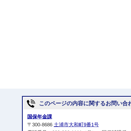
このページの内容に関するお問い合
国保年金課
〒300-8686
土浦市大和町9番1号