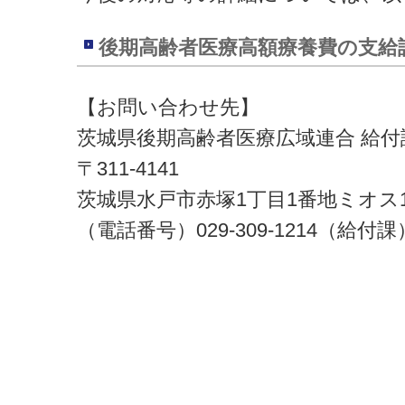
後期高齢者医療高額療養費の支給
【お問い合わせ先】
茨城県後期高齢者医療広域連合 給付
〒311-4141
茨城県水戸市赤塚1丁目1番地ミオス
（電話番号）029-309-1214（給付課