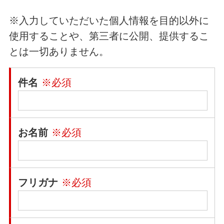
※入力していただいた個人情報を目的以外に
使用することや、第三者に公開、提供するこ
とは一切ありません。
件名
※必須
お名前
※必須
フリガナ
※必須