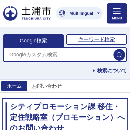
土浦市公式ホームペ
Multilingual
キーワード検索
Google検索
検索について
ホーム
お問い合わせ
>
シティプロモーション課 移住・
定住戦略室（プロモーション）へ
のお問い合わせ