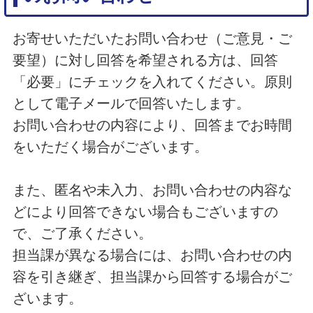
お寄せいただいたお問い合わせ（ご意見・ご
要望）に対し回答を希望される方は、回答
「必要」にチェックを入れてください。原則
として電子メールで回答いたします。
お問い合わせの内容により、回答までお時間
をいただく場合がございます。
また、匿名や未入力、お問い合わせの内容な
どにより回答できない場合もございますの
で、ご了承ください。
担当課が異なる場合には、お問い合わせの内
容を引き継ぎ、担当課から回答する場合がご
ざいます。