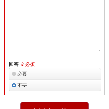
回答
※必須
必要
不要