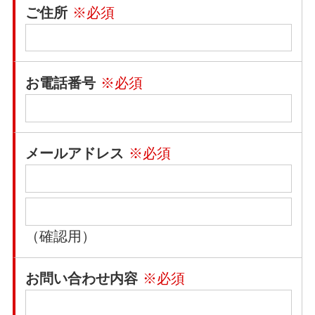
ご住所
※必須
お電話番号
※必須
メールアドレス
※必須
（確認用）
お問い合わせ内容
※必須