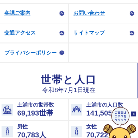
各課ご案内
お問い合わせ
交通アクセス
サイトマップ
プライバシーポリシー