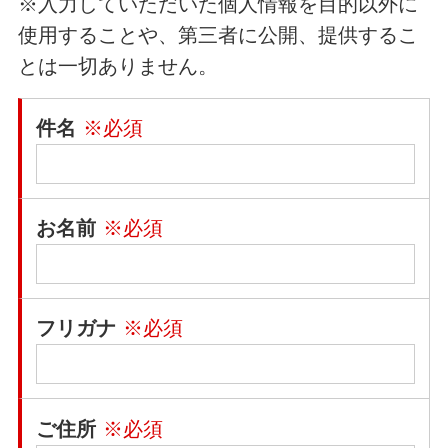
※入力していただいた個人情報を目的以外に
使用することや、第三者に公開、提供するこ
とは一切ありません。
件名
※必須
お名前
※必須
フリガナ
※必須
ご住所
※必須