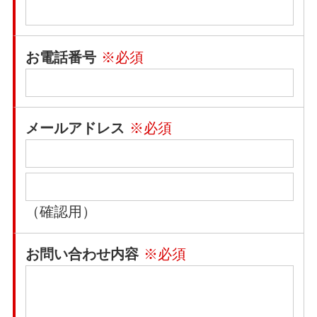
お電話番号
※必須
メールアドレス
※必須
（確認用）
お問い合わせ内容
※必須