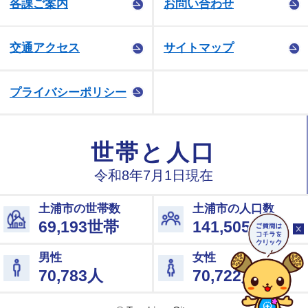
各課ご案内
お問い合わせ
交通アクセス
サイトマップ
プライバシーポリシー