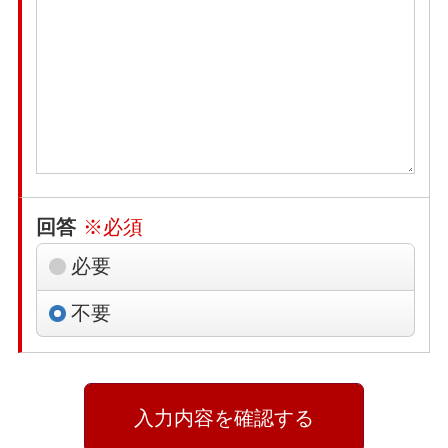
回答
※必須
必要
不要