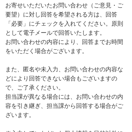
お寄せいただいたお問い合わせ（ご意見・ご
要望）に対し回答を希望される方は、回答
「必要」にチェックを入れてください。原則
として電子メールで回答いたします。
お問い合わせの内容により、回答までお時間
をいただく場合がございます。
また、匿名や未入力、お問い合わせの内容な
どにより回答できない場合もございますの
で、ご了承ください。
担当課が異なる場合には、お問い合わせの内
容を引き継ぎ、担当課から回答する場合がご
ざいます。