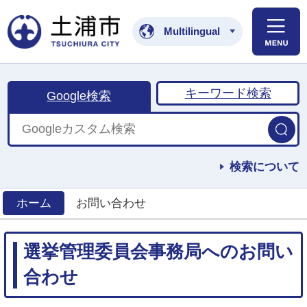
土浦市公式ホームペ
Multilingual
キーワード検索
Google検索
検索について
ホーム
お問い合わせ
>
選挙管理委員会事務局へのお問い
合わせ