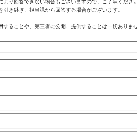
により回答できない場合もございますので、ご了承くださ
を引き継ぎ、担当課から回答する場合がございます。
用することや、第三者に公開、提供することは一切ありま