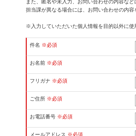
また、匿名や未入力、お問い合わせの内容など
担当課が異なる場合には、お問い合わせの内容
※入力していただいた個人情報を目的以外に使
件名
※必須
お名前
※必須
フリガナ
※必須
ご住所
※必須
お電話番号
※必須
メールアドレス
※必須