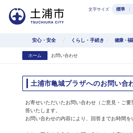
標準
文字サイズ
土浦
安心・安全
くらし・手続き
健康・福
ホーム
お問い合わせ
土浦市亀城プラザへのお問い合
お寄せいただいたお問い合わせ（ご意見・ご要
答いたします。
お問い合わせの内容により、回答までお時間を