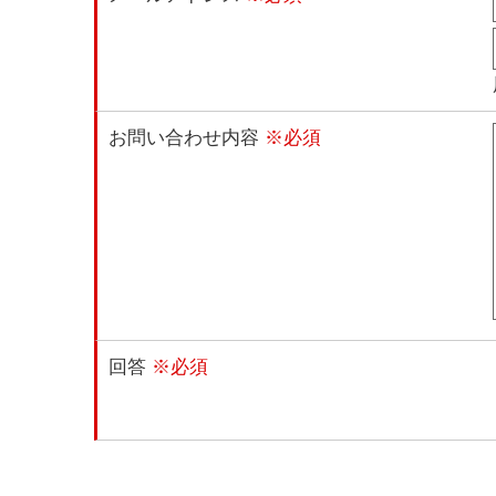
お問い合わせ内容
※必須
回答
※必須