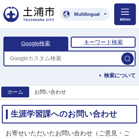
土浦市公式ホームペ
Multilingual
キーワード検索
Google検索
検索について
ホーム
お問い合わせ
>
生涯学習課へのお問い合わせ
お寄せいただいたお問い合わせ（ご意見・ご