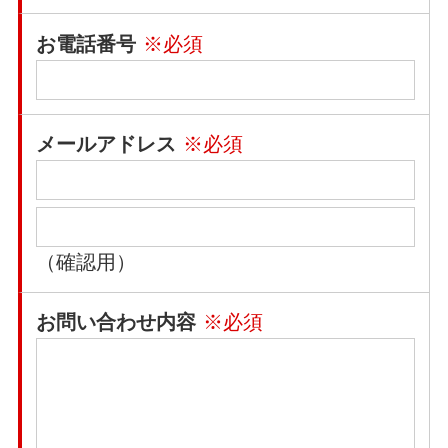
お電話番号
※必須
メールアドレス
※必須
（確認用）
お問い合わせ内容
※必須