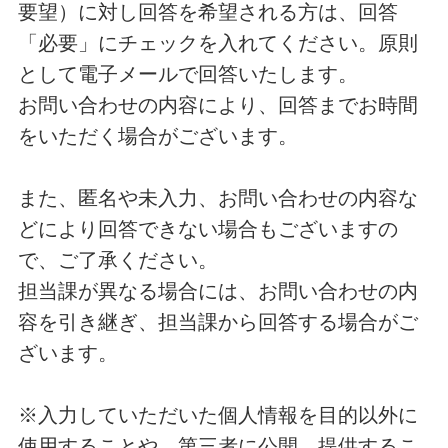
要望）に対し回答を希望される方は、回答
「必要」にチェックを入れてください。原則
として電子メールで回答いたします。
お問い合わせの内容により、回答までお時間
をいただく場合がございます。
また、匿名や未入力、お問い合わせの内容な
どにより回答できない場合もございますの
で、ご了承ください。
担当課が異なる場合には、お問い合わせの内
容を引き継ぎ、担当課から回答する場合がご
ざいます。
※入力していただいた個人情報を目的以外に
使用することや、第三者に公開、提供するこ