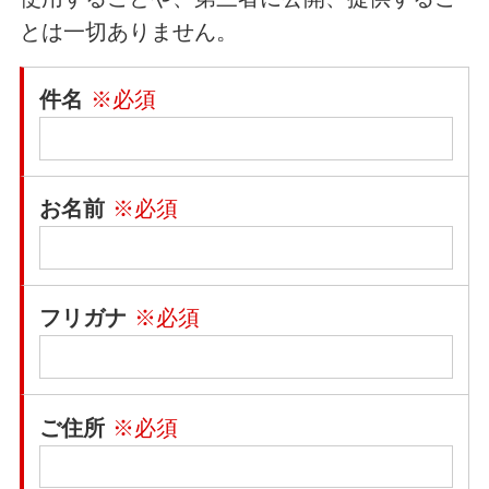
とは一切ありません。
件名
※必須
お名前
※必須
フリガナ
※必須
ご住所
※必須