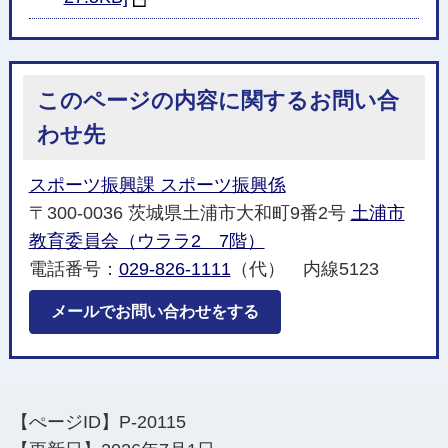
このページの内容に関するお問い合
わせ先
スポーツ振興課 スポーツ振興係
〒300-0036 茨城県土浦市大和町9番2号
土浦市
教育委員会（ウララ2 7階）
電話番号：
029-826-1111
（代） 内線5123
メールでお問い合わせをする
【ぺージID】
P-20115