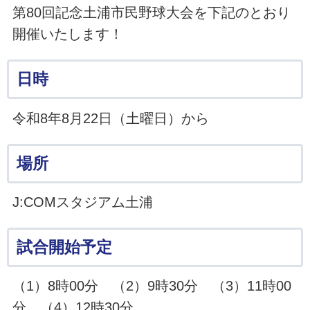
第80回記念土浦市民野球大会を下記のとおり
開催いたします！
日時
令和8年8月22日（土曜日）から
場所
J:COMスタジアム土浦
試合開始予定
（1）8時00分 （2）9時30分 （3）11時00
分 （4）12時30分