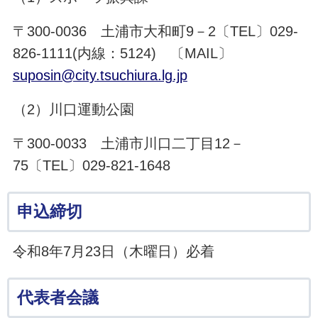
〒300-0036 土浦市大和町9－2〔TEL〕029-
826-1111(内線：5124) 〔MAIL〕
suposin@city.tsuchiura.lg.jp
（2）川口運動公園
〒300-0033 土浦市川口二丁目12－
75〔TEL〕029-821-1648
申込締切
令和8年7月23日（木曜日）必着
代表者会議