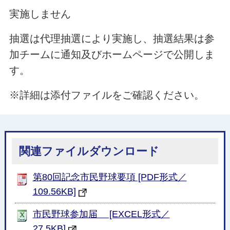
実施しません
抽選は代理抽選により実施し、抽選結果は参
加チームに通知及びホームページで公開しま
す。
※詳細は添付ファイルをご確認ください。
関連ファイルダウンロード
第80回記念市民野球要項 [PDF形式／
109.56KB]
市民野球参加届 [EXCEL形式／
27.5KB]