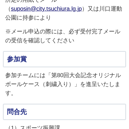
（
suposin@city.tsuchiura.lg.jp
）又は川口運動
公園に持参により
※メール申込の際には、必ず受付完了メール
の受信を確認してください
参加賞
参加チームには「第80回大会記念オリジナル
ボールケース（刺繍入り）」を進呈いたしま
す。
問合先
（1）スポーツ振興課