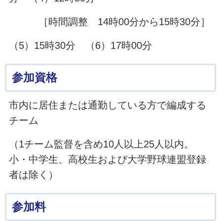
［時間調整 14時00分から15時30分］
（5）15時30分 （6）17時00分
参加資格
市内に居住または通勤している方で編成する
チーム
（1チーム監督を含め10人以上25人以内。
小・中学生、高校生および大学野球連盟登録
者は除く）
参加料