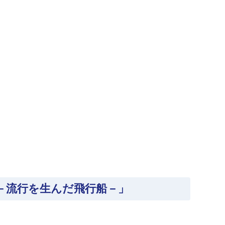
－流行を生んだ飛行船－」