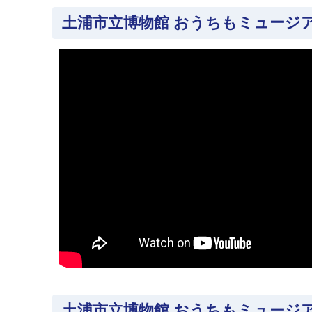
土浦市立博物館 おうちもミュージア
土浦市立博物館 おうちもミュージア