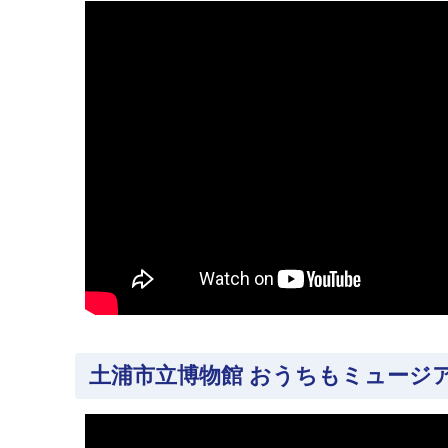
土浦市立博物館 おうちもミュージ