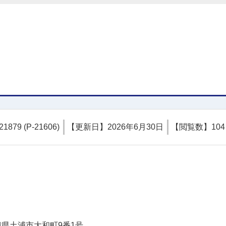
21879 (P-21606)
【更新日】
2026年6月30日
【閲覧数】
104
土浦市
 茨城県土浦市大和町9番1号