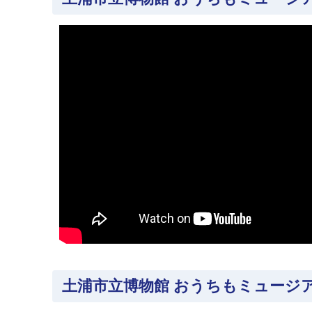
土浦市立博物館 おうちもミュージ