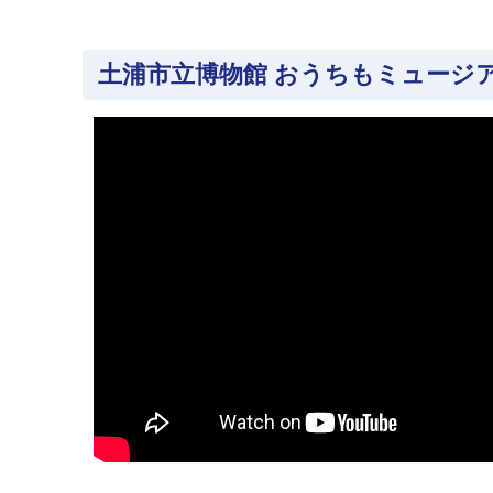
土浦市立博物館 おうちもミュージ