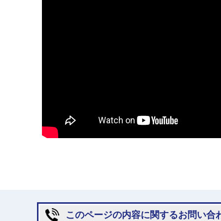
このページの内容に関するお問い合