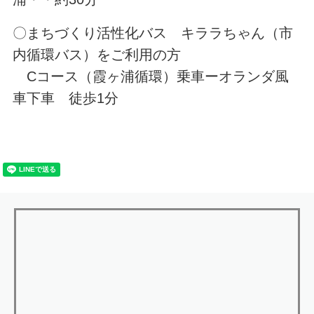
〇まちづくり活性化バス キララちゃん（市
内循環バス）をご利用の方
Cコース（霞ヶ浦循環）乗車ーオランダ風
車下車 徒歩1分