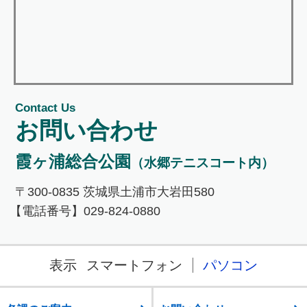
Contact Us
お問い合わせ
霞ヶ浦総合公園
（水郷テニスコート内）
〒300-0835 茨城県土浦市大岩田580
【電話番号】029-824-0880
表示
スマートフォン
パソコン