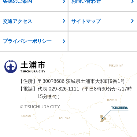
各課のご案内
お問い合わせ
交通アクセス
サイトマップ
プライバシーポリシー
土浦市
【住所】〒300?8686 茨城県土浦市大和町9番1号
【電話】代表 029-826-1111（平日8時30分から17時
15分まで）
© TSUCHIURA CITY.