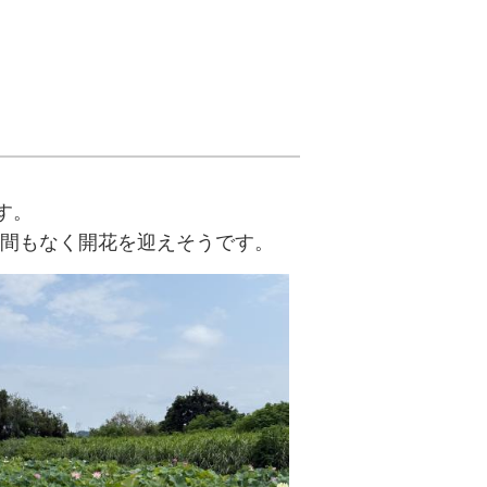
す。
、間もなく開花を迎えそうです。