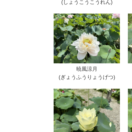
(しょうこうこうれん)
暁風涼月
(ぎょうふうりょうげつ)