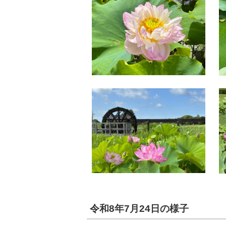
令和8年7月24日の様子