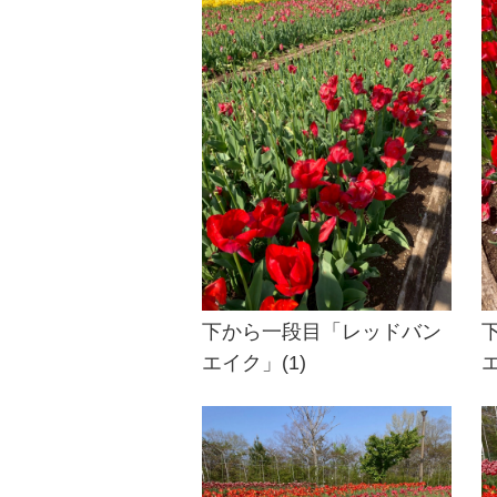
下から一段目「レッドバン
エイク」(1)
エ