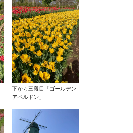
下から三段目「ゴールデン
アペルドン」