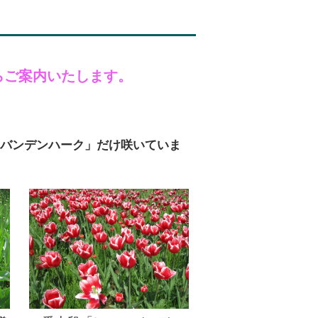
らご案内いたします。
バンデンハーク」だけ咲いていま