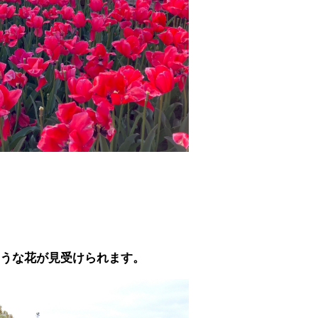
うな花が見受けられます。