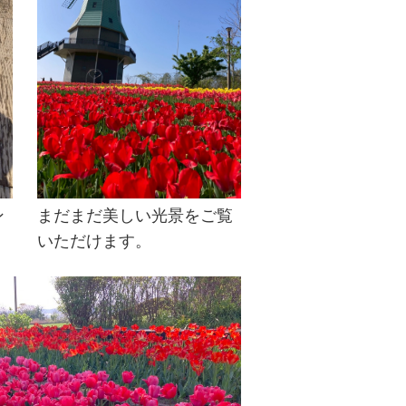
ン
まだまだ美しい光景をご覧
いただけます。