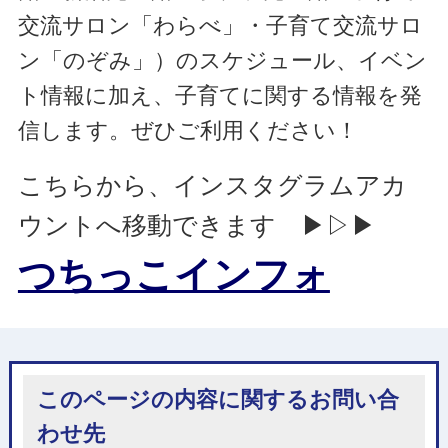
交流サロン「わらべ」・子育て交流サロ
ン「のぞみ」）のスケジュール、イベン
ト情報に加え、子育てに関する情報を発
信します。ぜひご利用ください！
こちらから、インスタグラムアカ
ウントへ移動できます ▶▷▶
つちっこインフォ
このページの内容に関するお問い合
わせ先