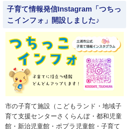
子育て情報発信Instagram「つちっ
こインフォ」開設しました♪
市の子育て施設（こどもランド・地域子
育て支援センターさくらんぼ・都和児童
館・新治児童館・ポプラ児童館・子育て