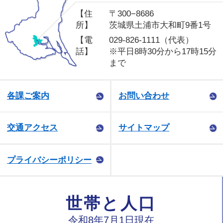
【住
〒300−8686
所】
茨城県土浦市大和町9番1号
【電
029-826-1111（代表）
話】
※平日8時30分から17時15分
まで
各課ご案内
お問い合わせ
交通アクセス
サイトマップ
プライバシーポリシー